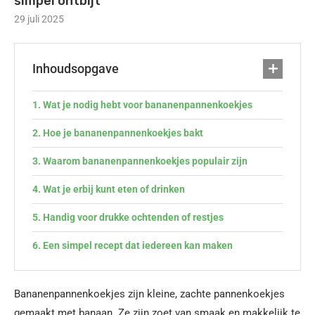
simpel ontbijt
29 juli 2025
Inhoudsopgave
Wat je nodig hebt voor bananenpannenkoekjes
Hoe je bananenpannenkoekjes bakt
Waarom bananenpannenkoekjes populair zijn
Wat je erbij kunt eten of drinken
Handig voor drukke ochtenden of restjes
Een simpel recept dat iedereen kan maken
Bananenpannenkoekjes zijn kleine, zachte pannenkoekjes
gemaakt met banaan. Ze zijn zoet van smaak en makkelijk te