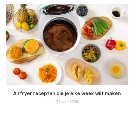
Airfryer recepten die je elke week wilt maken
24 april 2026