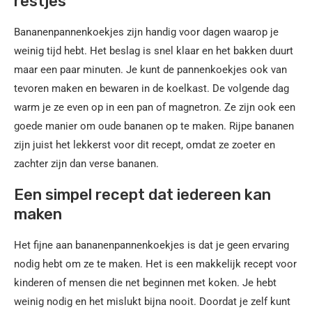
restjes
Bananenpannenkoekjes zijn handig voor dagen waarop je
weinig tijd hebt. Het beslag is snel klaar en het bakken duurt
maar een paar minuten. Je kunt de pannenkoekjes ook van
tevoren maken en bewaren in de koelkast. De volgende dag
warm je ze even op in een pan of magnetron. Ze zijn ook een
goede manier om oude bananen op te maken. Rijpe bananen
zijn juist het lekkerst voor dit recept, omdat ze zoeter en
zachter zijn dan verse bananen.
Een simpel recept dat iedereen kan
maken
Het fijne aan bananenpannenkoekjes is dat je geen ervaring
nodig hebt om ze te maken. Het is een makkelijk recept voor
kinderen of mensen die net beginnen met koken. Je hebt
weinig nodig en het mislukt bijna nooit. Doordat je zelf kunt