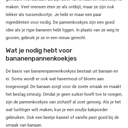
maken. Veel mensen eten ze als ontbijt, maar ze zijn ook
lekker als tussendoortje. Je hebt er maar een paar
ingrediënten voor nodig. De pannenkoekjes zijn een goed
idee als je rijpe bananen hebt liggen. In plaats van ze weg te
gooien, gebruik je ze in een nieuw gerecht.
Wat je nodig hebt voor
bananenpannenkoekjes
De basis van bananenpannenkoekjes bestaat uit banaan en
ei. Soms wordt er ook wat havermout of bloem aan
toegevoegd. De banaan zorgt voor de zoete smaak en maakt
het beslag smeuïg. Omdat je geen suiker hoeft toe te voegen,
zijn de pannenkoekjes van zichzelf al zoet genoeg. Als je het
wat luchtiger wilt maken, kun je een snufje bakpoeder
gebruiken. Ook een beetje kaneel of vanille past goed bij de
smaak van banaan.