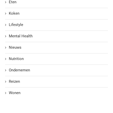
Eten
Koken
Lifestyle
Mental Health
Nieuws
Nutrition
Ondernemen
Reizen
Wonen