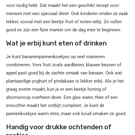
voor nodig hebt. Dat maakt het een geschikt recept voor
mensen met een speciaal dieet. Ook kinderen vinden ze vaak
lekker, vooral met een beetje fruit of noten erbij. Ze vullen
goed en zijn een fijne manier om de dag mee te beginnen.
Wat je erbij kunt eten of drinken
Je kunt bananenpannenkoekjes op veel manieren
combineren. Vers fruit zoals aardbeien, blauwe bessen of
appel past goed bij de zachte smaak van banaan. Ook wat
plantaardige yoghurt of pindakaas is lekker erbij. Als je het
graag zoeter maakt, kun je er een beetje honing of
ahornsiroop overheen doen. Een glas water, thee of een
smoothie maakt het ontbijt compleet. Je kunt de
pannenkoekjes warm eten, maar ook koud smaken ze goed.
Handig voor drukke ochtenden of