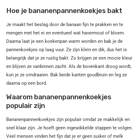
Hoe je bananenpannenkoekjes bakt
Je maakt het beslag door de banaan fijn te prakken en te
mengen met het ei en eventueel wat havermout of bloem.
Daarna laat je een koekenpan warm worden en bak je de
pannenkoekjes op laag vuur. Ze zijn klein en dik, dus het is
belangrijk dat je ze rustig bakt. Zo krijgen ze een mooie kleur
en blijven ze vanbinnen zacht. Als de bovenkant droog wordt,
kun je ze omdraaien. Bak beide kanten goudbruin en leg ze
daarna op een bord.
Waarom bananenpannenkoekjes
populair zijn
Bananenpannenkoekjes zijn populair omdat ze makkelijk en
snel klaar zijn. Je hoeft geen ingewikkelde stappen te volgen.
Veel mensen vinden het fijn dat je er geen suiker of melk