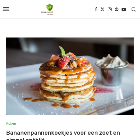
Koken
Bananenpannenkoekjes voor een zoet en