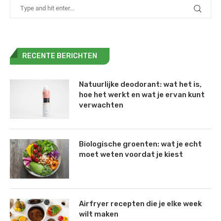
RECENTE BERICHTEN
Natuurlijke deodorant: wat het is,
hoe het werkt en wat je ervan kunt
verwachten
Biologische groenten: wat je echt
moet weten voordat je kiest
Airfryer recepten die je elke week
wilt maken