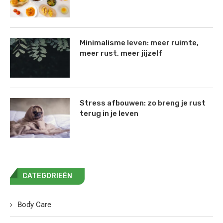
Minimalisme leven: meer ruimte,
meer rust, meer jijzelf
Stress afbouwen: zo breng je rust
terug in je leven
CATEGORIEËN
Body Care