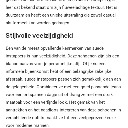
leer dat bekend staat om zijn fluweelachtige textuur. Het is
duurzaam en heeft een unieke uitstraling die zowel casual
als formeel kan worden gedragen.
Stijlvolle veelzijdigheid
Een van de meest opvallende kenmerken van suede
instappers is hun veelzijdigheid. Deze schoenen zijn als een
blanco canvas voor je persoonlijke stijl. Of je nu een
informele bijeenkomst hebt of een belangrijke zakelijke
afspraak, suede instappers passen zich gemakkelijk aan aan
de gelegenheid. Combineer ze met een goed passende jeans
voor een ontspannen dagje uit of draag ze met een strak
maatpak voor een verfijnde look. Het gemak van het
aantrekken en het naadloos integreren van deze schoenen in
verschillende outfits maakt ze tot een veelgeprezen keuze
voor moderne mannen.