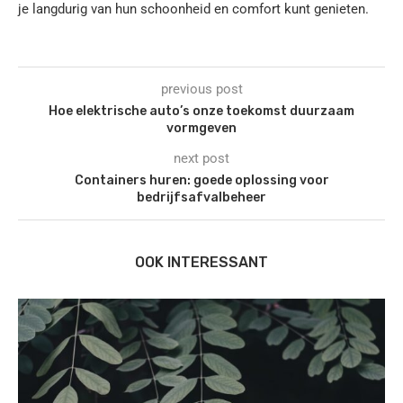
je langdurig van hun schoonheid en comfort kunt genieten.
previous post
Hoe elektrische auto’s onze toekomst duurzaam
vormgeven
next post
Containers huren: goede oplossing voor
bedrijfsafvalbeheer
OOK INTERESSANT