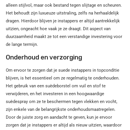
alleen stijlvol, maar ook bestand tegen slijtage en scheuren.
Het behoudt zijn luxueuze uitstraling, zelfs na herhaaldelijk
dragen. Hierdoor blijven je instappers er altijd aantrekkelijk
uitzien, ongeacht hoe vaak je ze draagt. Dit aspect van
duurzaamheid maakt ze tot een verstandige investering voor
de lange termijn.
Onderhoud en verzorging
Om ervoor te zorgen dat je suede instappers in topconditie
blijven, is het essentieel om ze regelmatig te onderhouden.
Het gebruik van een suèdeborstel om vuil en stof te
verwijderen, en het investeren in een hoogwaardige
suèdespray om ze te beschermen tegen vlekken en vocht,
zijn enkele van de belangrijkste onderhoudsmaatregelen.
Door de juiste zorg en aandacht te geven, kun je ervoor
zorgen dat je instappers er altijd als nieuw uitzien, waardoor