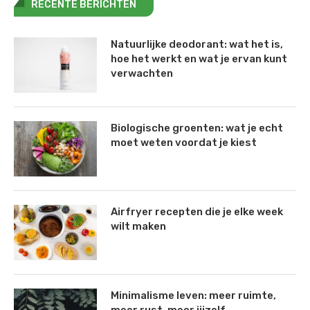
RECENTE BERICHTEN
Natuurlijke deodorant: wat het is,
hoe het werkt en wat je ervan kunt
verwachten
Biologische groenten: wat je echt
moet weten voordat je kiest
Airfryer recepten die je elke week
wilt maken
Minimalisme leven: meer ruimte,