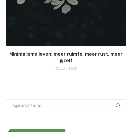
Minimalisme leven: meer ruimte, meer rust, meer
jijzelf
22 april 2026