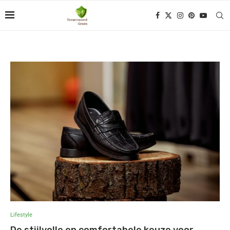
Lifestyle