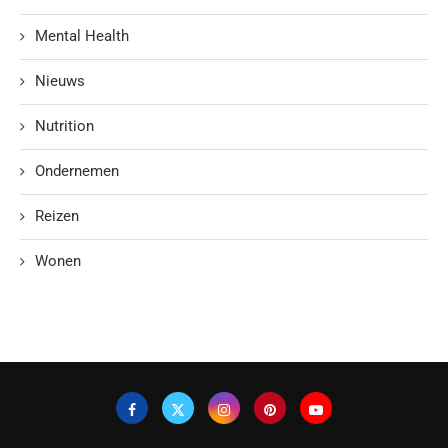
Mental Health
Nieuws
Nutrition
Ondernemen
Reizen
Wonen