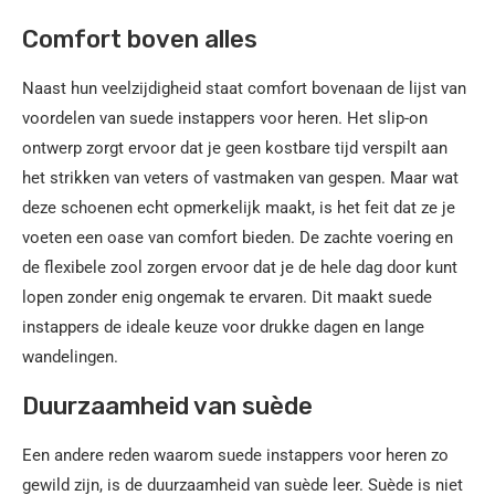
Comfort boven alles
Naast hun veelzijdigheid staat comfort bovenaan de lijst van
voordelen van suede instappers voor heren. Het slip-on
ontwerp zorgt ervoor dat je geen kostbare tijd verspilt aan
het strikken van veters of vastmaken van gespen. Maar wat
deze schoenen echt opmerkelijk maakt, is het feit dat ze je
voeten een oase van comfort bieden. De zachte voering en
de flexibele zool zorgen ervoor dat je de hele dag door kunt
lopen zonder enig ongemak te ervaren. Dit maakt suede
instappers de ideale keuze voor drukke dagen en lange
wandelingen.
Duurzaamheid van suède
Een andere reden waarom suede instappers voor heren zo
gewild zijn, is de duurzaamheid van suède leer. Suède is niet