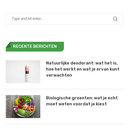
RECENTE BERICHTEN
Natuurlijke deodorant: wat het is,
hoe het werkt en wat je ervan kunt
verwachten
Biologische groenten: wat je echt
moet weten voordat je kiest