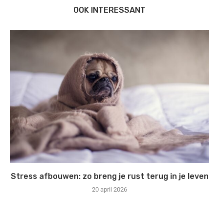
OOK INTERESSANT
Stress afbouwen: zo breng je rust terug in je leven
20 april 2026