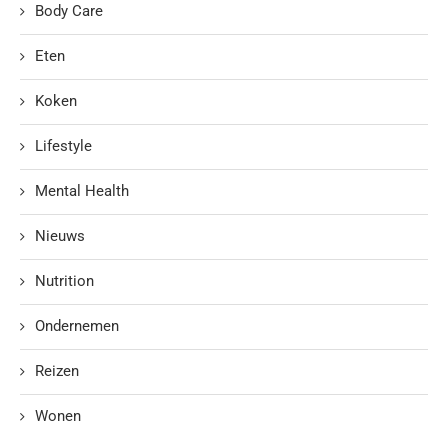
Body Care
Eten
Koken
Lifestyle
Mental Health
Nieuws
Nutrition
Ondernemen
Reizen
Wonen