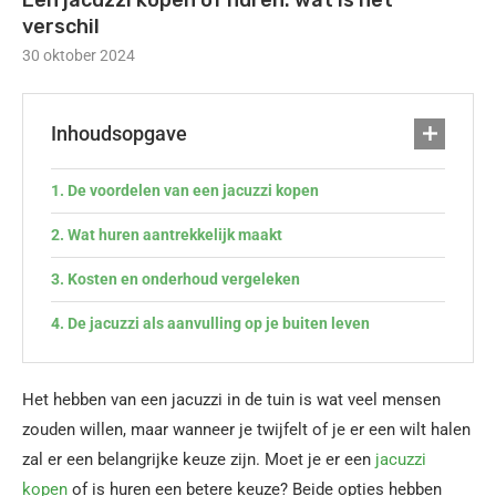
Een jacuzzi kopen of huren: wat is het
verschil
30 oktober 2024
Inhoudsopgave
De voordelen van een jacuzzi kopen
Wat huren aantrekkelijk maakt
Kosten en onderhoud vergeleken
De jacuzzi als aanvulling op je buiten leven
Het hebben van een jacuzzi in de tuin is wat veel mensen
zouden willen, maar wanneer je twijfelt of je er een wilt halen
zal er een belangrijke keuze zijn. Moet je er een
jacuzzi
kopen
of is huren een betere keuze? Beide opties hebben