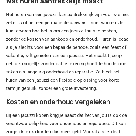
Wat huren aantrekkelijk maakt
Het huren van een jacuzzi kan aantrekkelijk zijn voor wie niet
zeker is of het een permanente aanwinst moet worden. Je
kunt ervaren hoe het is om een jacuzzi thuis te hebben,
zonder de kosten van aankoop en onderhoud. Huren is ideaal
als je slechts voor een bepaalde periode, zoals een feest of
vakantie, wilt genieten van een jacuzzi. Het maakt tijdelijk
gebruik mogelijk zonder dat je rekening hoeft te houden met
zaken als langdurig onderhoud en reparatie. Zo biedt het
huren van een jacuzzi een flexibele oplossing voor korte
termijn gebruik, zonder een grote investering.
Kosten en onderhoud vergeleken
Bij een jacuzzi kopen krijg je naast dat het van jou is ook de
verantwoordelijkheid voor onderhoud en reparaties. Dit kan
zorgen is extra kosten dus meer geld. Vooral als je kiest