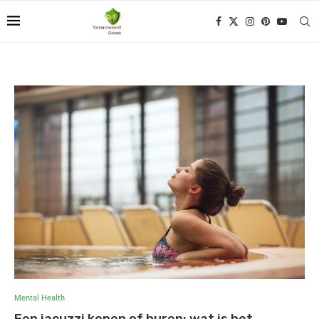
Mental Health