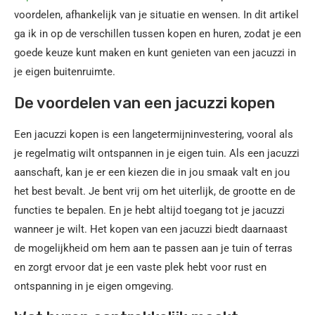
voordelen, afhankelijk van je situatie en wensen. In dit artikel
ga ik in op de verschillen tussen kopen en huren, zodat je een
goede keuze kunt maken en kunt genieten van een jacuzzi in
je eigen buitenruimte.
De voordelen van een jacuzzi kopen
Een jacuzzi kopen is een langetermijninvestering, vooral als
je regelmatig wilt ontspannen in je eigen tuin. Als een jacuzzi
aanschaft, kan je er een kiezen die in jou smaak valt en jou
het best bevalt. Je bent vrij om het uiterlijk, de grootte en de
functies te bepalen. En je hebt altijd toegang tot je jacuzzi
wanneer je wilt. Het kopen van een jacuzzi biedt daarnaast
de mogelijkheid om hem aan te passen aan je tuin of terras
en zorgt ervoor dat je een vaste plek hebt voor rust en
ontspanning in je eigen omgeving.