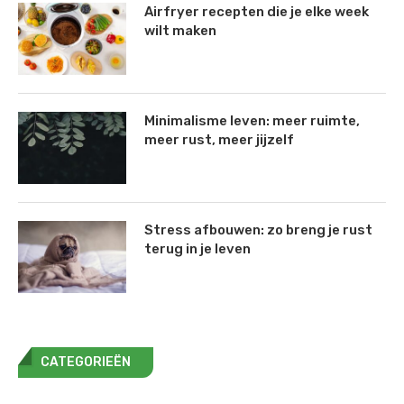
Airfryer recepten die je elke week
wilt maken
Minimalisme leven: meer ruimte,
meer rust, meer jijzelf
Stress afbouwen: zo breng je rust
terug in je leven
CATEGORIEËN