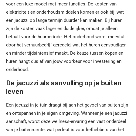
voor een luxe model met meer functies. De kosten van
elektriciteit en onderhoudsmiddelen komen er ook bij, wat
een jacuzzi op lange termijn duurder kan maken. Bij huren
zijn de kosten vaak lager en duidelijker, omdat je alleen
betaalt voor de huurperiode. Het onderhoud wordt meestal
door het verhuurbedrijf geregeld, wat het huren eenvoudiger
en minder tijdsintensief maakt. De keuze tussen kopen en
huren hangt dus af van jouw voorkeur voor investering en
onderhoud.
De jacuzzi als aanvulling op je buiten
leven
Een jacuzzi in je tuin draagt bij aan het gevoel van buiten zijn
en ontspannen in je eigen omgeving. Wanneer je een jacuzzi
aanschaft, wordt deze wellness-ervaring een vast onderdeel
van je buitenruimte, wat perfect is voor liefhebbers van het