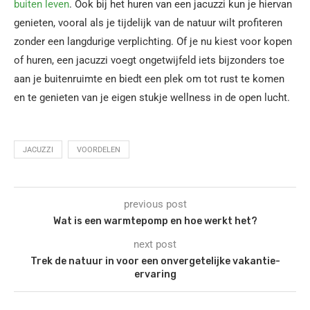
buiten leven
. Ook bij het huren van een jacuzzi kun je hiervan
genieten, vooral als je tijdelijk van de natuur wilt profiteren
zonder een langdurige verplichting. Of je nu kiest voor kopen
of huren, een jacuzzi voegt ongetwijfeld iets bijzonders toe
aan je buitenruimte en biedt een plek om tot rust te komen
en te genieten van je eigen stukje wellness in de open lucht.
JACUZZI
VOORDELEN
previous post
Wat is een warmtepomp en hoe werkt het?
next post
Trek de natuur in voor een onvergetelijke vakantie-
ervaring