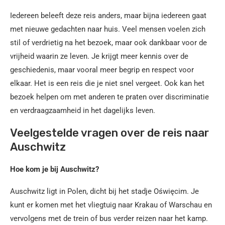
Iedereen beleeft deze reis anders, maar bijna iedereen gaat
met nieuwe gedachten naar huis. Veel mensen voelen zich
stil of verdrietig na het bezoek, maar ook dankbaar voor de
vrijheid waarin ze leven. Je krijgt meer kennis over de
geschiedenis, maar vooral meer begrip en respect voor
elkaar. Het is een reis die je niet snel vergeet. Ook kan het
bezoek helpen om met anderen te praten over discriminatie
en verdraagzaamheid in het dagelijks leven.
Veelgestelde vragen over de reis naar
Auschwitz
Hoe kom je bij Auschwitz?
Auschwitz ligt in Polen, dicht bij het stadje Oświęcim. Je
kunt er komen met het vliegtuig naar Krakau of Warschau en
vervolgens met de trein of bus verder reizen naar het kamp.