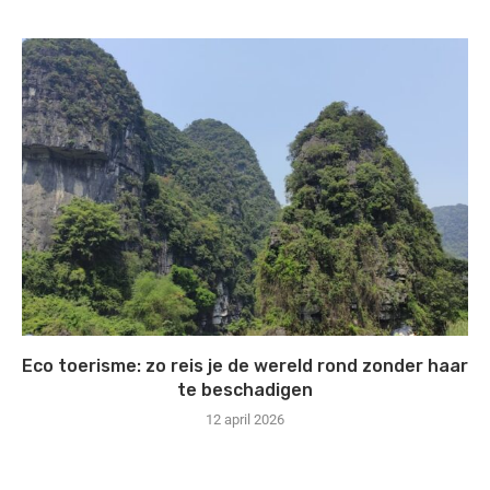
Eco toerisme: zo reis je de wereld rond zonder haar
te beschadigen
12 april 2026