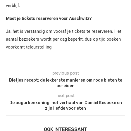
verblijf.
Moet je tickets reserveren voor Auschwitz?
Ja, het is verstandig om vooraf je tickets te reserveren. Het
aantal bezoekers wordt per dag beperkt, dus op tijd boeken
voorkomt teleurstelling.
previous post
Bietjes recept: de lekkerste manieren om rode bieten te
bereiden
next post
De augurkenkoning: het verhaal van Camiel Kesbeke en
zijn liefde voor eten
OOK INTERESSANT