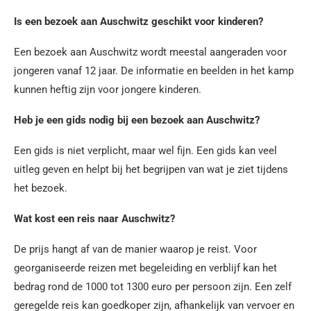
Is een bezoek aan Auschwitz geschikt voor kinderen?
Een bezoek aan Auschwitz wordt meestal aangeraden voor
jongeren vanaf 12 jaar. De informatie en beelden in het kamp
kunnen heftig zijn voor jongere kinderen.
Heb je een gids nodig bij een bezoek aan Auschwitz?
Een gids is niet verplicht, maar wel fijn. Een gids kan veel
uitleg geven en helpt bij het begrijpen van wat je ziet tijdens
het bezoek.
Wat kost een reis naar Auschwitz?
De prijs hangt af van de manier waarop je reist. Voor
georganiseerde reizen met begeleiding en verblijf kan het
bedrag rond de 1000 tot 1300 euro per persoon zijn. Een zelf
geregelde reis kan goedkoper zijn, afhankelijk van vervoer en