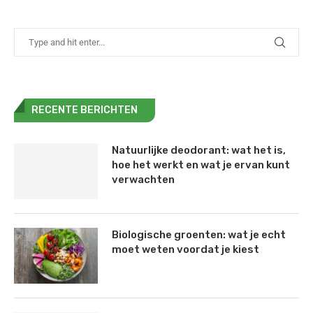
RECENTE BERICHTEN
Natuurlijke deodorant: wat het is,
hoe het werkt en wat je ervan kunt
verwachten
Biologische groenten: wat je echt
moet weten voordat je kiest