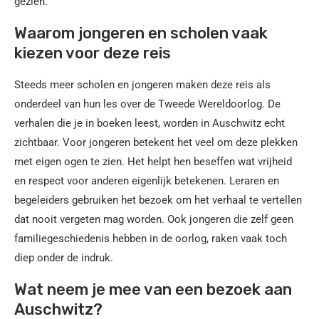
gezien.
Waarom jongeren en scholen vaak
kiezen voor deze reis
Steeds meer scholen en jongeren maken deze reis als
onderdeel van hun les over de Tweede Wereldoorlog. De
verhalen die je in boeken leest, worden in Auschwitz echt
zichtbaar. Voor jongeren betekent het veel om deze plekken
met eigen ogen te zien. Het helpt hen beseffen wat vrijheid
en respect voor anderen eigenlijk betekenen. Leraren en
begeleiders gebruiken het bezoek om het verhaal te vertellen
dat nooit vergeten mag worden. Ook jongeren die zelf geen
familiegeschiedenis hebben in de oorlog, raken vaak toch
diep onder de indruk.
Wat neem je mee van een bezoek aan
Auschwitz?