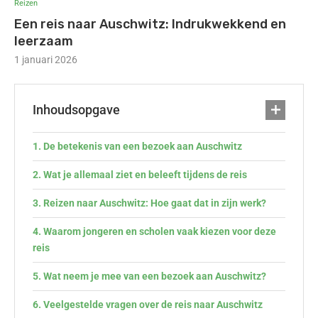
Reizen
Een reis naar Auschwitz: Indrukwekkend en
leerzaam
1 januari 2026
Inhoudsopgave
De betekenis van een bezoek aan Auschwitz
Wat je allemaal ziet en beleeft tijdens de reis
Reizen naar Auschwitz: Hoe gaat dat in zijn werk?
Waarom jongeren en scholen vaak kiezen voor deze
reis
Wat neem je mee van een bezoek aan Auschwitz?
Veelgestelde vragen over de reis naar Auschwitz