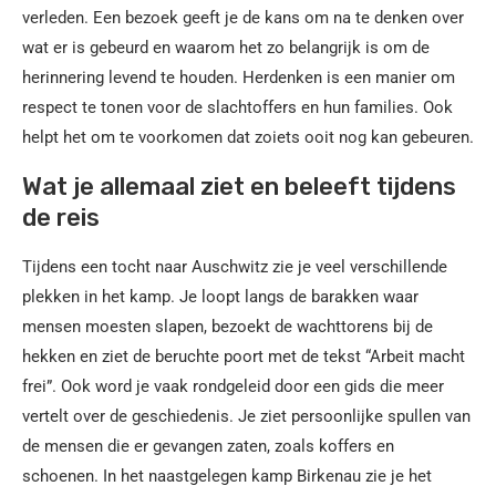
verleden. Een bezoek geeft je de kans om na te denken over
wat er is gebeurd en waarom het zo belangrijk is om de
herinnering levend te houden. Herdenken is een manier om
respect te tonen voor de slachtoffers en hun families. Ook
helpt het om te voorkomen dat zoiets ooit nog kan gebeuren.
Wat je allemaal ziet en beleeft tijdens
de reis
Tijdens een tocht naar Auschwitz zie je veel verschillende
plekken in het kamp. Je loopt langs de barakken waar
mensen moesten slapen, bezoekt de wachttorens bij de
hekken en ziet de beruchte poort met de tekst “Arbeit macht
frei”. Ook word je vaak rondgeleid door een gids die meer
vertelt over de geschiedenis. Je ziet persoonlijke spullen van
de mensen die er gevangen zaten, zoals koffers en
schoenen. In het naastgelegen kamp Birkenau zie je het