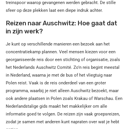
treinspoor waarop gevangenen werden gebracht. De stille
sfeer op deze plekken laat een diepe indruk achter.
Reizen naar Auschwitz: Hoe gaat dat
in zijn werk?
Je kunt op verschillende manieren een bezoek aan het
concentratiekamp plannen. Veel mensen kiezen voor een
georganiseerde reis door een stichting of organisatie, zoals
het Nederlands Auschwitz Comité. Zo’n reis begint meestal
in Nederland, waarna je met de bus of het vliegtuig naar
Polen reist. Vaak is de reis onderdeel van een groter
programma, waarbij je niet alleen Auschwitz bezoekt, maar
ook andere plaatsen in Polen zoals Krakau of Warschau. Een
Nederlandstalige gids maakt het makkelijker om alle
informatie goed te volgen. De reizen zijn vaak groepsreizen,
zodat je samen met anderen kunt napraten over wat je hebt