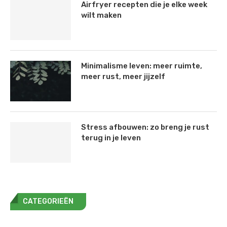
Airfryer recepten die je elke week
wilt maken
Minimalisme leven: meer ruimte,
meer rust, meer jijzelf
Stress afbouwen: zo breng je rust
terug in je leven
CATEGORIEËN