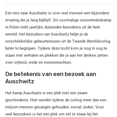
Een reis naar Auschwitz is voor veel mensen een bijzondere
ervaring die je lang bijblijft. Dit voormalige concentratiekamp
in Polen trekt jaarlijks duizenden bezoekers uit de hele
wereld. Het bezoeken van Auschwitz helpt je de
verschrikkelijke gebeurtenissen uit de Tweede Wereldoorlog
beter te begrijpen. Tijdens deze tocht kom je oog in oog te
staan met verhalen en plekken die je aan het denken zetten
over vrijheid, vrede en mensenrechten.
De betekenis van een bezoek aan
Auschwitz
Het kamp Auschwitz is een plek met een zware
geschiedenis. Hier werden tijdens de oorlog meer dan een
miljoen mensen gevangen gehouden, vooral Joden. Voor
veel bezoekers is het een plek om stil te staan bij het