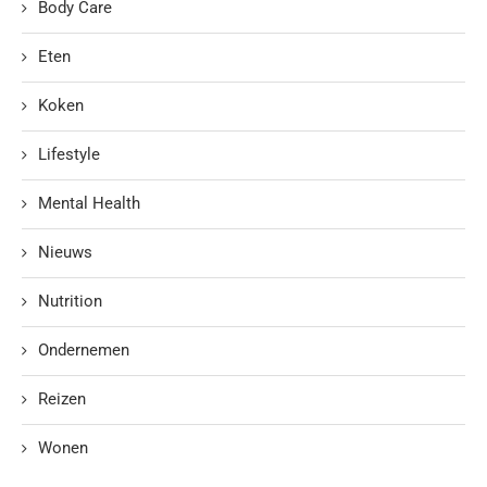
Body Care
Eten
Koken
Lifestyle
Mental Health
Nieuws
Nutrition
Ondernemen
Reizen
Wonen