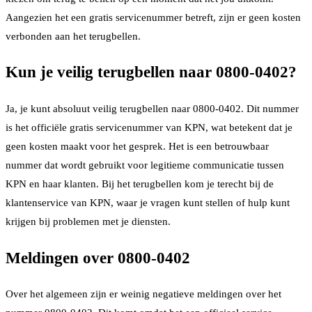
Aangezien het een gratis servicenummer betreft, zijn er geen kosten
verbonden aan het terugbellen.
Kun je veilig terugbellen naar 0800-0402?
Ja, je kunt absoluut veilig terugbellen naar 0800-0402. Dit nummer
is het officiële gratis servicenummer van KPN, wat betekent dat je
geen kosten maakt voor het gesprek. Het is een betrouwbaar
nummer dat wordt gebruikt voor legitieme communicatie tussen
KPN en haar klanten. Bij het terugbellen kom je terecht bij de
klantenservice van KPN, waar je vragen kunt stellen of hulp kunt
krijgen bij problemen met je diensten.
Meldingen over 0800-0402
Over het algemeen zijn er weinig negatieve meldingen over het