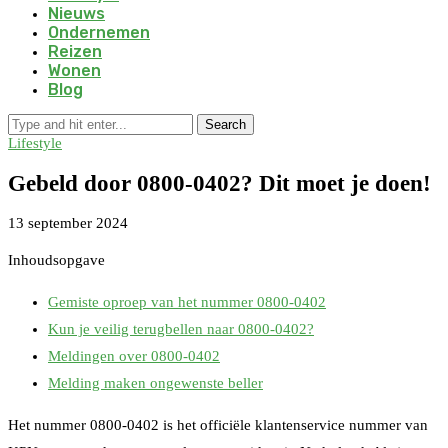
Nieuws
Ondernemen
Reizen
Wonen
Blog
Search
Lifestyle
Gebeld door 0800-0402? Dit moet je doen!
13 september 2024
Inhoudsopgave
Gemiste oproep van het nummer 0800-0402
Kun je veilig terugbellen naar 0800-0402?
Meldingen over 0800-0402
Melding maken ongewenste beller
Het nummer 0800-0402 is het officiële klantenservice nummer van