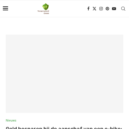
Nieuws