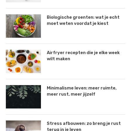
Biologische groenten: wat je echt
moet weten voordat je kiest
Airfryer recepten die je elke week
wilt maken
Minimalisme leven: meer ruimte,
meer rust, meer jijzelf
Stress afbouwen: zo breng je rust
terug in je leven