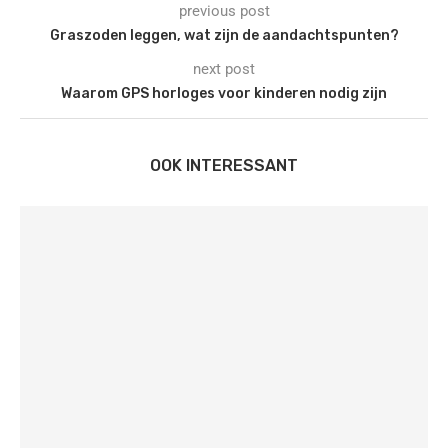
previous post
Graszoden leggen, wat zijn de aandachtspunten?
next post
Waarom GPS horloges voor kinderen nodig zijn
OOK INTERESSANT