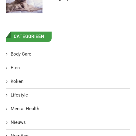
CATEGORIEËN
Body Care
Eten
Koken
Lifestyle
Mental Health
Nieuws