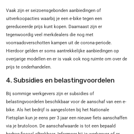
Vaak zijn er seizoensgebonden aanbiedingen of
uitverkoopacties waarbij je een e-bike tegen een
gereduceerde prijs kunt kopen. Daarnaast zijn er
tegenwoordig veel merkdealers die nog met
voorraadoverschotten kampen uit de corona-periode.
Hierdoor gelden er soms aantrekkelijke aanbiedingen op
overjarige modellen en er is vaak ook nog ruimte om over de
prijs te onderhandelen.
4. Subsidies en belastingvoordelen
Bij sommige werkgevers zijn er subsidies of
belastingvoordelen beschikbaar voor de aanschaf van een e-
bike. Als het bedrijf is aangesloten bij het Nationale
Fietsplan kun je eens per 3 jaar een nieuwe fiets aanschaffen
via je brutoloon. De aanschafwaarde is tot een bepaald