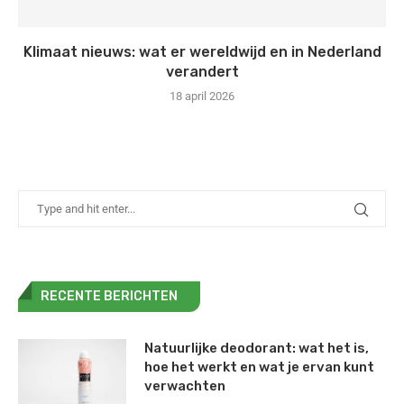
Klimaat nieuws: wat er wereldwijd en in Nederland
verandert
18 april 2026
RECENTE BERICHTEN
Natuurlijke deodorant: wat het is,
hoe het werkt en wat je ervan kunt
verwachten