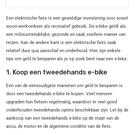
Een elektrische fiets is een geweldige investering voor zowel
woon-werkverkeer als recreatief gebruik. De e-bike geldt als
een milieuvriendelijke, gezonde en vaak snellere manier van
reizen. Aan de andere kant is een elektrische fiets vaak
relatief duur qua aanschaf en onderhoud. Hier zijn enkele
tips om geld te besparen als je op zoek bent naar een e-bike.
1. Koop een tweedehands e-bike
Een van de eenvoudigste manieren om geld te besparen is
door een tweedehands e-bike te kopen. Veel mensen
upgraden hun fietsen regelmatig, waardoor er veel goed
onderhouden tweedehands opties beschikbaar zijn. Let bij de
aankoop van een tweedehands e-bike op de staat van de
accu, de motor en de algemene conditie van de fiets.