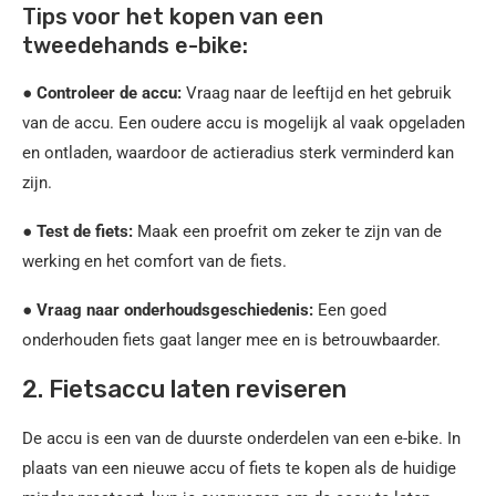
Tips voor het kopen van een
tweedehands e-bike:
●
Controleer de accu:
Vraag naar de leeftijd en het gebruik
van de accu. Een oudere accu is mogelijk al vaak opgeladen
en ontladen, waardoor de actieradius sterk verminderd kan
zijn.
●
Test de fiets:
Maak een proefrit om zeker te zijn van de
werking en het comfort van de fiets.
●
Vraag naar onderhoudsgeschiedenis:
Een goed
onderhouden fiets gaat langer mee en is betrouwbaarder.
2. Fietsaccu laten reviseren
De accu is een van de duurste onderdelen van een e-bike. In
plaats van een nieuwe accu of fiets te kopen als de huidige