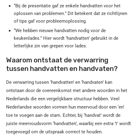
“Bij de presentatie gaf ze enkele handvatten voor het
oplossen van problemen.” Dit betekent dat ze richtlijnen
of tips gaf voor probleemoplossing.
“We hebben nieuwe handvatten nodig voor de
keukenlades.” Hier wordt ‘handvatten’ gebruikt in de
letterlijke zin van grepen voor lades.
Waarom ontstaat de verwarring
tussen handvatten en handvaten?
De verwarring tussen ‘handvatten’ en ‘handvaten’ kan
ontstaan door de overeenkomst met andere woorden in het
Nederlands die een vergelijkbare structuur hebben. Veel
Nederlandse woorden vormen hun meervoud door een ‘en’
toe te voegen aan de stam. Echter, bij ‘handvat’ wordt de
juiste meervoudsvorm ‘handvatten’, waarbij een extra ’t’ wordt
toegevoegd om de uitspraak correct te houden.