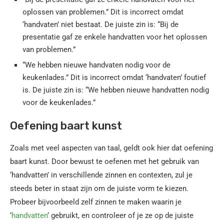
oplossen van problemen.” Dit is incorrect omdat
‘handvaten’ niet bestaat. De juiste zin is: “Bij de
presentatie gaf ze enkele handvatten voor het oplossen
van problemen.”
“We hebben nieuwe handvaten nodig voor de
keukenlades.” Dit is incorrect omdat ‘handvaten’ foutief
is. De juiste zin is: “We hebben nieuwe handvatten nodig
voor de keukenlades.”
Oefening baart kunst
Zoals met veel aspecten van taal, geldt ook hier dat oefening
baart kunst. Door bewust te oefenen met het gebruik van
‘handvatten’ in verschillende zinnen en contexten, zul je
steeds beter in staat zijn om de juiste vorm te kiezen.
Probeer bijvoorbeeld zelf zinnen te maken waarin je
‘
handvatten
‘ gebruikt, en controleer of je ze op de juiste