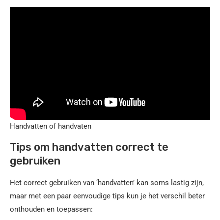
Handvatten of handvaten
Tips om handvatten correct te
gebruiken
Het correct gebruiken van ‘handvatten’ kan soms lastig zijn,
maar met een paar eenvoudige tips kun je het verschil beter
onthouden en toepassen: