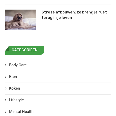
Stress afbouwen: zo breng je rust
terug in je leven
CATEGORIEËN
Body Care
Eten
Koken
Lifestyle
Mental Health