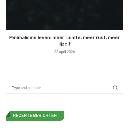
Minimalisme leven: meer ruimte, meer rust, meer
jijzelf
22 april 2026
RECENTE BERICHTEN