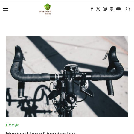
Lifestyle