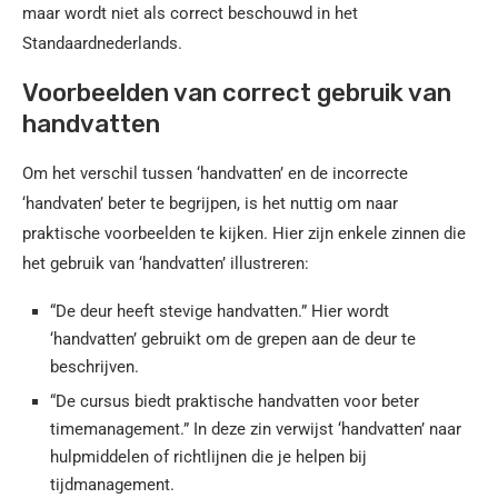
maar wordt niet als correct beschouwd in het
Standaardnederlands.
Voorbeelden van correct gebruik van
handvatten
Om het verschil tussen ‘handvatten’ en de incorrecte
‘handvaten’ beter te begrijpen, is het nuttig om naar
praktische voorbeelden te kijken. Hier zijn enkele zinnen die
het gebruik van ‘handvatten’ illustreren:
“De deur heeft stevige handvatten.” Hier wordt
‘handvatten’ gebruikt om de grepen aan de deur te
beschrijven.
“De cursus biedt praktische handvatten voor beter
timemanagement.” In deze zin verwijst ‘handvatten’ naar
hulpmiddelen of richtlijnen die je helpen bij
tijdmanagement.