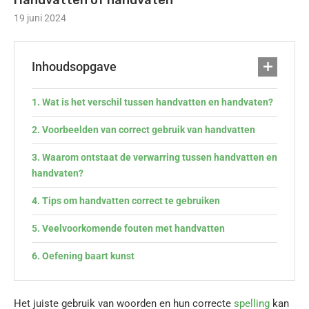
Handvatten of handvaten
19 juni 2024
Inhoudsopgave
Wat is het verschil tussen handvatten en handvaten?
Voorbeelden van correct gebruik van handvatten
Waarom ontstaat de verwarring tussen handvatten en
handvaten?
Tips om handvatten correct te gebruiken
Veelvoorkomende fouten met handvatten
Oefening baart kunst
Het juiste gebruik van woorden en hun correcte
spelling
kan