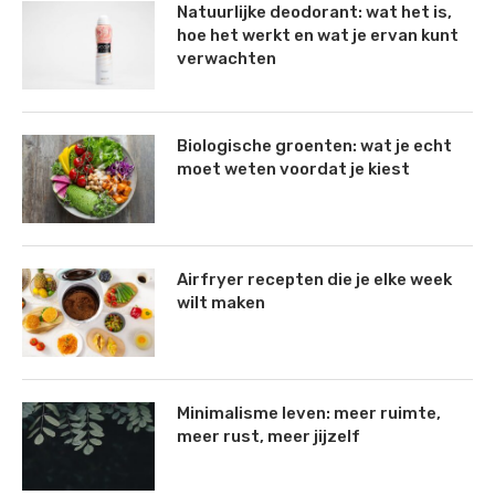
Natuurlijke deodorant: wat het is,
hoe het werkt en wat je ervan kunt
verwachten
Biologische groenten: wat je echt
moet weten voordat je kiest
Airfryer recepten die je elke week
wilt maken
Minimalisme leven: meer ruimte,
meer rust, meer jijzelf