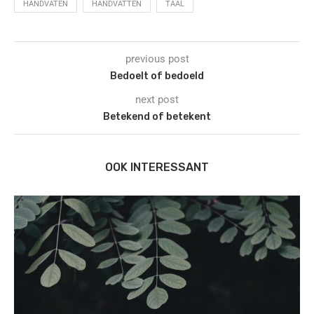
HANDVATEN
HANDVATTEN
TAAL
previous post
Bedoelt of bedoeld
next post
Betekend of betekent
OOK INTERESSANT