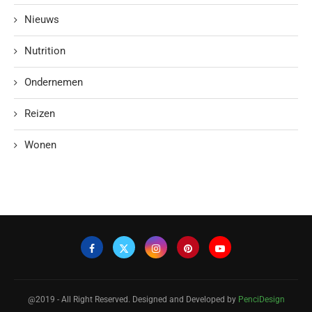
Nieuws
Nutrition
Ondernemen
Reizen
Wonen
@2019 - All Right Reserved. Designed and Developed by
PenciDesign