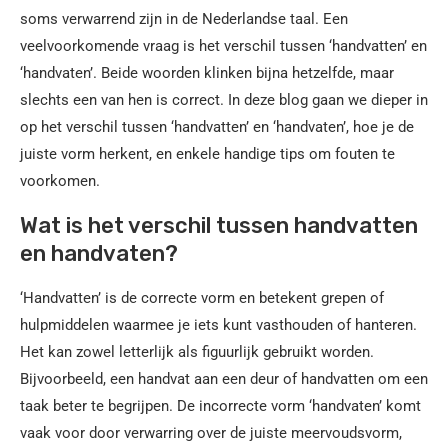
soms verwarrend zijn in de Nederlandse taal. Een
veelvoorkomende vraag is het verschil tussen ‘handvatten’ en
‘handvaten’. Beide woorden klinken bijna hetzelfde, maar
slechts een van hen is correct. In deze blog gaan we dieper in
op het verschil tussen ‘handvatten’ en ‘handvaten’, hoe je de
juiste vorm herkent, en enkele handige tips om fouten te
voorkomen.
Wat is het verschil tussen handvatten
en handvaten?
‘Handvatten’ is de correcte vorm en betekent grepen of
hulpmiddelen waarmee je iets kunt vasthouden of hanteren.
Het kan zowel letterlijk als figuurlijk gebruikt worden.
Bijvoorbeeld, een handvat aan een deur of handvatten om een
taak beter te begrijpen. De incorrecte vorm ‘handvaten’ komt
vaak voor door verwarring over de juiste meervoudsvorm,