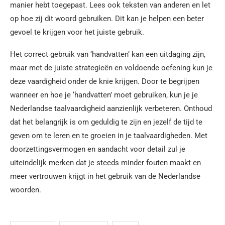
manier hebt toegepast. Lees ook teksten van anderen en let
op hoe zij dit woord gebruiken. Dit kan je helpen een beter
gevoel te krijgen voor het juiste gebruik.
Het correct gebruik van ‘handvatten’ kan een uitdaging zijn,
maar met de juiste strategieën en voldoende oefening kun je
deze vaardigheid onder de knie krijgen. Door te begrijpen
wanneer en hoe je ‘handvatten’ moet gebruiken, kun je je
Nederlandse taalvaardigheid aanzienlijk verbeteren. Onthoud
dat het belangrijk is om geduldig te zijn en jezelf de tijd te
geven om te leren en te groeien in je taalvaardigheden. Met
doorzettingsvermogen en aandacht voor detail zul je
uiteindelijk merken dat je steeds minder fouten maakt en
meer vertrouwen krijgt in het gebruik van de Nederlandse
woorden.