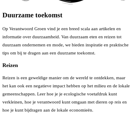
Duurzame toekomst
Op Verantwoord Groen vind je een breed scala aan artikelen en
informatie over duurzaamheid. Van duurzaam eten en reizen tot
duurzaam ondernemen en mode, we bieden inspiratie en praktische
tips om bij te dragen aan een duurzame toekomst.
Reizen
Reizen is een geweldige manier om de wereld te ontdekken, maar
het kan ook een negatieve impact hebben op het milieu en de lokale
gemeenschappen. Leer hoe je je ecologische voetafdruk kunt
verkleinen, hoe je verantwoord kunt omgaan met dieren op reis en
hoe je kunt bijdragen aan de lokale economieën.