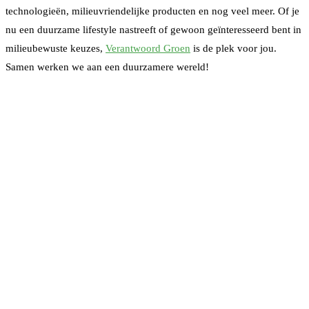
technologieën, milieuvriendelijke producten en nog veel meer. Of je
nu een duurzame lifestyle nastreeft of gewoon geïnteresseerd bent in
milieubewuste keuzes,
Verantwoord Groen
is de plek voor jou.
Samen werken we aan een duurzamere wereld!