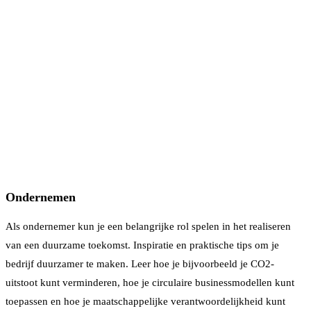
Ondernemen
Als ondernemer kun je een belangrijke rol spelen in het realiseren
van een duurzame toekomst. Inspiratie en praktische tips om je
bedrijf duurzamer te maken. Leer hoe je bijvoorbeeld je CO2-
uitstoot kunt verminderen, hoe je circulaire businessmodellen kunt
toepassen en hoe je maatschappelijke verantwoordelijkheid kunt