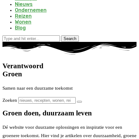
Nieuws
Ondernemen
Reizen
Wonen
Blog
Search
Verantwoord
Groen
Samen naar een duurzame toekomst
Zoeken
Groen doen, duurzaam leven
Dé website voor duurzame oplossingen en inspiratie voor een
groenere toekomst. Hier vind je artikelen over duurzaamheid, groene