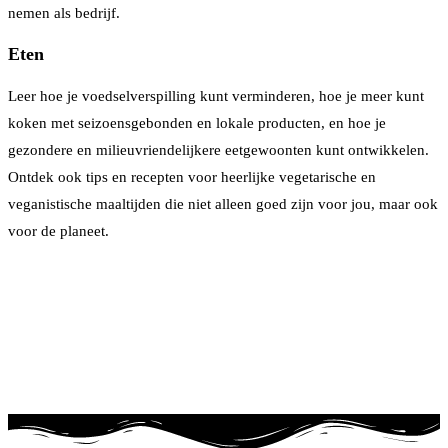
nemen als bedrijf.
Eten
Leer hoe je voedselverspilling kunt verminderen, hoe je meer kunt
koken met seizoensgebonden en lokale producten, en hoe je
gezondere en milieuvriendelijkere eetgewoonten kunt ontwikkelen.
Ontdek ook tips en recepten voor heerlijke vegetarische en
veganistische maaltijden die niet alleen goed zijn voor jou, maar ook
voor de planeet.