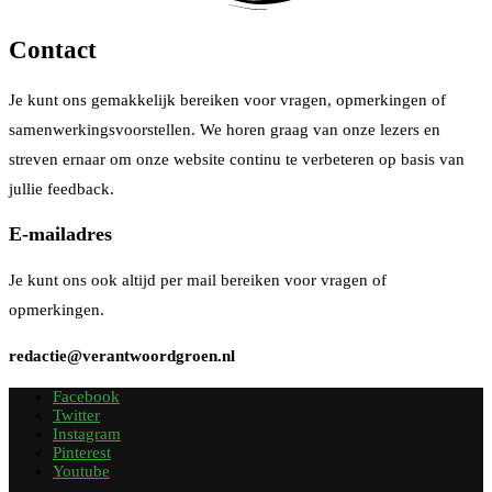
Contact
Je kunt ons gemakkelijk bereiken voor vragen, opmerkingen of
samenwerkingsvoorstellen. We horen graag van onze lezers en
streven ernaar om onze website continu te verbeteren op basis van
jullie feedback.
E-mailadres
Je kunt ons ook altijd per mail bereiken voor vragen of
opmerkingen.
redactie@verantwoordgroen.nl
Facebook
Twitter
Instagram
Pinterest
Youtube