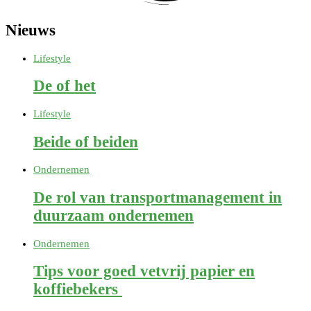
Nieuws
Lifestyle
De of het
Lifestyle
Beide of beiden
Ondernemen
De rol van transportmanagement in
duurzaam ondernemen
Ondernemen
Tips voor goed vetvrij papier en
koffiebekers