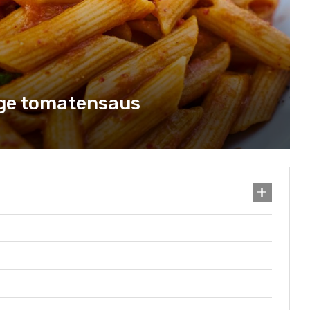
ige tomatensaus