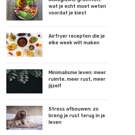
wat je echt moet weten
voordat je kiest
Airfryer recepten die je
elke week wilt maken
Minimalisme leven: meer
ruimte, meer rust, meer
jijzelf
Stress afbouwen: zo
breng je rust terug in je
leven