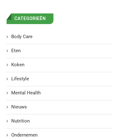
CATEGORIEËN
Body Care
Eten
Koken
Lifestyle
Mental Health
Nieuws
Nutrition
Ondernemen