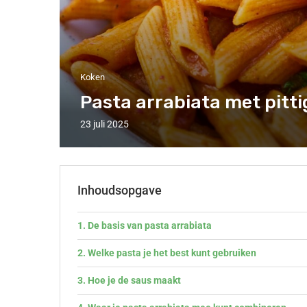
Koken
Pasta arrabiata met pitt
23 juli 2025
Inhoudsopgave
De basis van pasta arrabiata
Welke pasta je het best kunt gebruiken
Hoe je de saus maakt