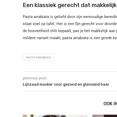
Een klassiek gerecht dat makkelijk
Pasta arrabiata is geliefd door zijn eenvoudige bereidi
staat snel op tafel. Het is een fijn gerecht voor doord
de hoeveelheid chili bepaalt, pas je het makkelijk aan 
mildere variant maakt, pasta arrabiata is een goede ke
PASTA ARRABIATA
previous post
Lijnzaad masker voor gezond en glanzend haar
OOK 