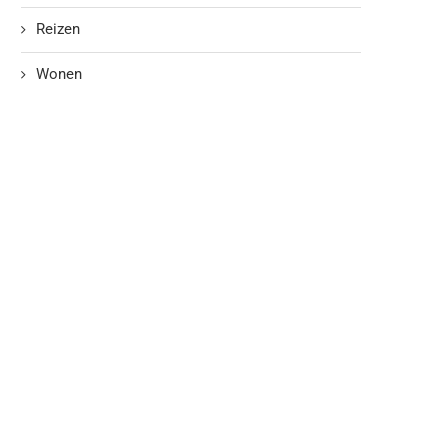
Reizen
Wonen