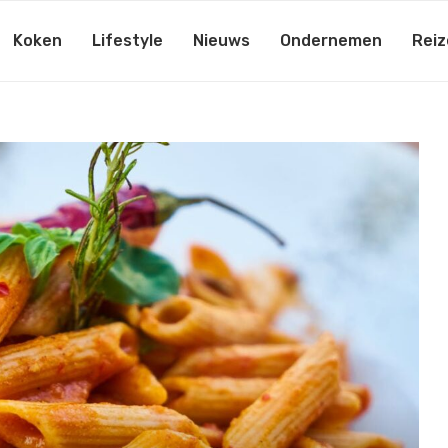
Koken
Lifestyle
Nieuws
Ondernemen
Reiz