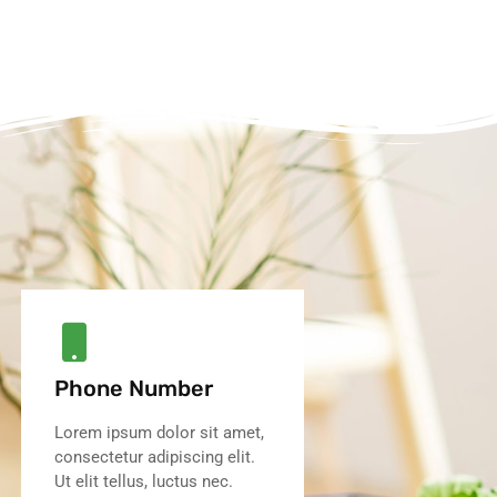
Phone Number
Lorem ipsum dolor sit amet,
consectetur adipiscing elit.
Ut elit tellus, luctus nec.