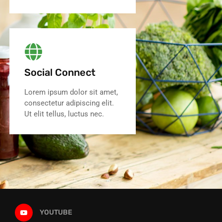
Social Connect
Lorem ipsum dolor sit amet,
consectetur adipiscing elit.
Ut elit tellus, luctus nec.
YOUTUBE