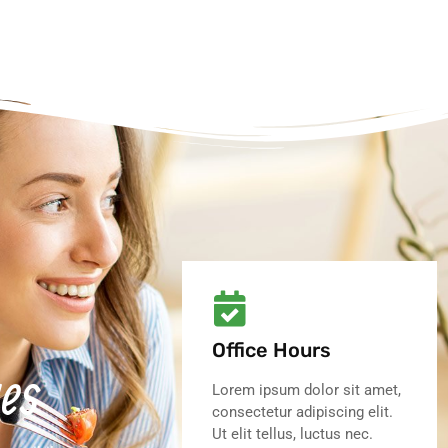
Office Hours
es
Lorem ipsum dolor sit amet,
consectetur adipiscing elit.
Ut elit tellus, luctus nec.