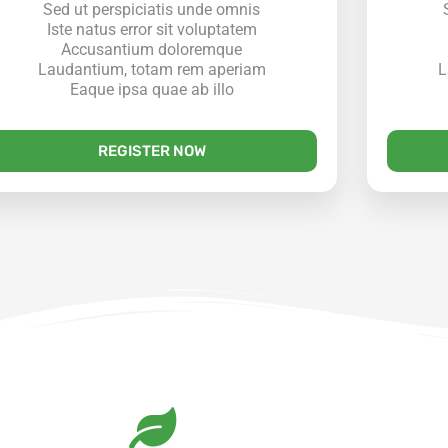
Sed ut perspiciatis unde omnis
Iste natus error sit voluptatem
Accusantium doloremque
Laudantium, totam rem aperiam
L
Eaque ipsa quae ab illo
REGISTER NOW