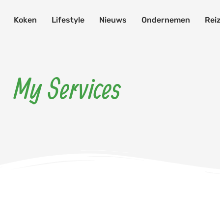
Koken
Lifestyle
Nieuws
Ondernemen
Rei
My Services