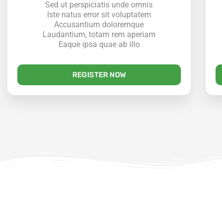
Sed ut perspiciatis unde omnis
Iste natus error sit voluptatem
Accusantium doloremque
Laudantium, totam rem aperiam
Eaque ipsa quae ab illo
REGISTER NOW