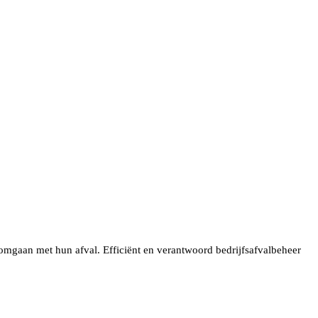
 omgaan met hun afval. Efficiënt en verantwoord bedrijfsafvalbeheer