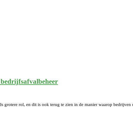
 bedrijfsafvalbeheer
 grotere rol, en dit is ook terug te zien in de manier waarop bedrijven