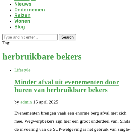
Nieuws
Ondernemen
Reizen
Wonen
Blog
Search
Tag:
herbruikbare bekers
Lifestyle
Minder afval uit evenementen door
huren van herbruikbare bekers
by
admin
15 april 2025
Evenementen brengen vaak een enorme berg afval met zich
mee. Wegwerpbekers zijn hier een groot onderdeel van. Sinds
de invoering van de SUP-wetgeving is het gebruik van single-