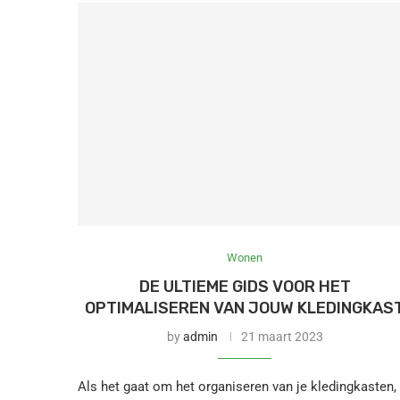
Wonen
DE ULTIEME GIDS VOOR HET
OPTIMALISEREN VAN JOUW KLEDINGKAS
by
admin
21 maart 2023
Als het gaat om het organiseren van je kledingkasten,