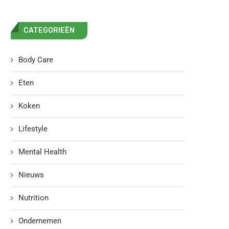
CATEGORIEËN
Body Care
Eten
Koken
Lifestyle
Mental Health
Nieuws
Nutrition
Ondernemen