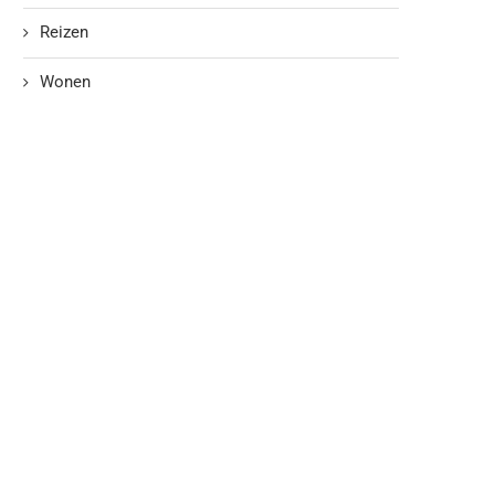
Reizen
Wonen