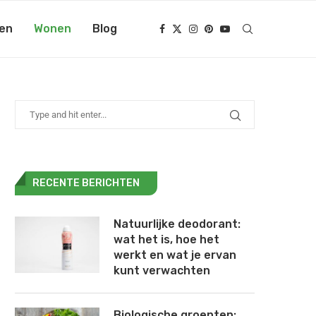
en
Wonen
Blog
RECENTE BERICHTEN
Natuurlijke deodorant:
wat het is, hoe het
werkt en wat je ervan
kunt verwachten
Biologische groenten: