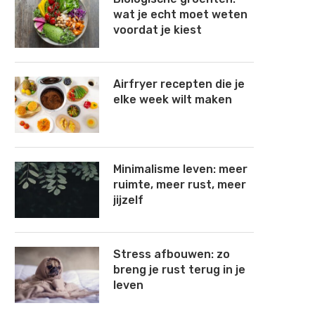
wat je echt moet weten
voordat je kiest
Airfryer recepten die je
elke week wilt maken
Minimalisme leven: meer
ruimte, meer rust, meer
jijzelf
Stress afbouwen: zo
breng je rust terug in je
leven