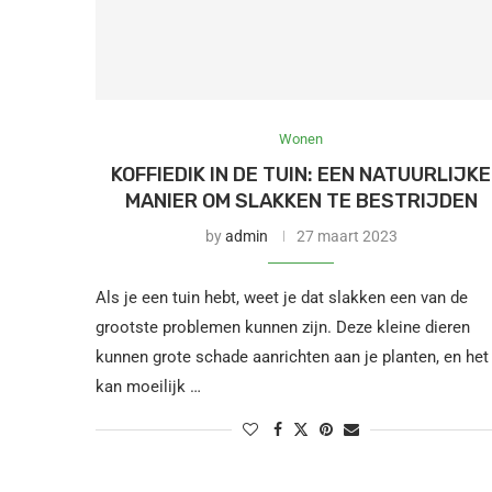
Wonen
KOFFIEDIK IN DE TUIN: EEN NATUURLIJKE
MANIER OM SLAKKEN TE BESTRIJDEN
by
admin
27 maart 2023
Als je een tuin hebt, weet je dat slakken een van de
grootste problemen kunnen zijn. Deze kleine dieren
kunnen grote schade aanrichten aan je planten, en het
kan moeilijk …