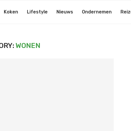
Koken
Lifestyle
Nieuws
Ondernemen
Reiz
ORY:
WONEN