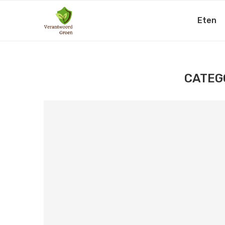
Eten
CATEG