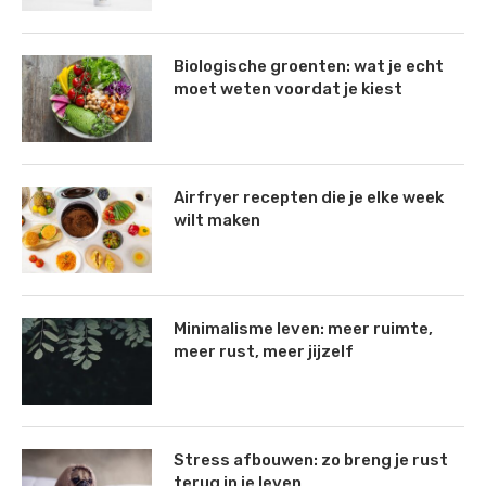
Biologische groenten: wat je echt
moet weten voordat je kiest
Airfryer recepten die je elke week
wilt maken
Minimalisme leven: meer ruimte,
meer rust, meer jijzelf
Stress afbouwen: zo breng je rust
terug in je leven