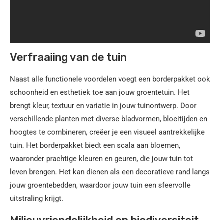
Verfraaiing van de tuin
Naast alle functionele voordelen voegt een borderpakket ook
schoonheid en esthetiek toe aan jouw groentetuin. Het
brengt kleur, textuur en variatie in jouw tuinontwerp. Door
verschillende planten met diverse bladvormen, bloeitijden en
hoogtes te combineren, creëer je een visueel aantrekkelijke
tuin. Het borderpakket biedt een scala aan bloemen,
waaronder prachtige kleuren en geuren, die jouw tuin tot
leven brengen. Het kan dienen als een decoratieve rand langs
jouw groentebedden, waardoor jouw tuin een sfeervolle
uitstraling krijgt.