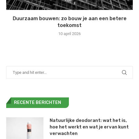
Duurzaam bouwen: zo bouw je aan een betere
toekomst
10 april 2026
RECENTE BERICHTEN
Natuurlijke deodorant: wat het is,
hoe het werkt en wat je ervan kunt
verwachten