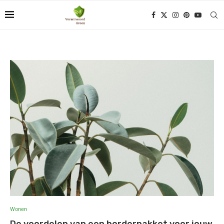
Wonen