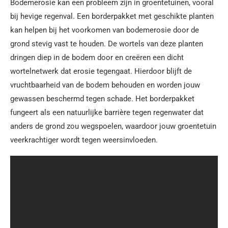
Bodemerosie kan een probleem zijn in groentetuinen, vooral
bij hevige regenval. Een borderpakket met geschikte planten
kan helpen bij het voorkomen van bodemerosie door de
grond stevig vast te houden. De wortels van deze planten
dringen diep in de bodem door en creëren een dicht
wortelnetwerk dat erosie tegengaat. Hierdoor blijft de
vruchtbaarheid van de bodem behouden en worden jouw
gewassen beschermd tegen schade. Het borderpakket
fungeert als een natuurlijke barrière tegen regenwater dat
anders de grond zou wegspoelen, waardoor jouw groentetuin
veerkrachtiger wordt tegen weersinvloeden.