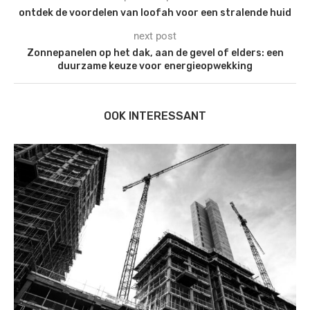
ontdek de voordelen van loofah voor een stralende huid
next post
Zonnepanelen op het dak, aan de gevel of elders: een
duurzame keuze voor energieopwekking
OOK INTERESSANT