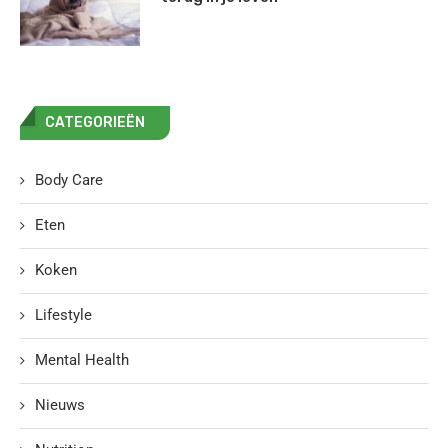
CATEGORIEËN
Body Care
Eten
Koken
Lifestyle
Mental Health
Nieuws