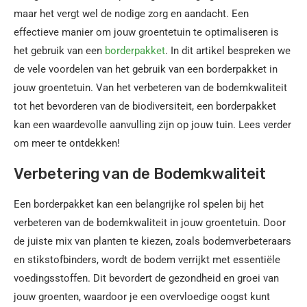
maar het vergt wel de nodige zorg en aandacht. Een
effectieve manier om jouw groentetuin te optimaliseren is
het gebruik van een
borderpakket
. In dit artikel bespreken we
de vele voordelen van het gebruik van een borderpakket in
jouw groentetuin. Van het verbeteren van de bodemkwaliteit
tot het bevorderen van de biodiversiteit, een borderpakket
kan een waardevolle aanvulling zijn op jouw tuin. Lees verder
om meer te ontdekken!
Verbetering van de Bodemkwaliteit
Een borderpakket kan een belangrijke rol spelen bij het
verbeteren van de bodemkwaliteit in jouw groentetuin. Door
de juiste mix van planten te kiezen, zoals bodemverbeteraars
en stikstofbinders, wordt de bodem verrijkt met essentiële
voedingsstoffen. Dit bevordert de gezondheid en groei van
jouw groenten, waardoor je een overvloedige oogst kunt