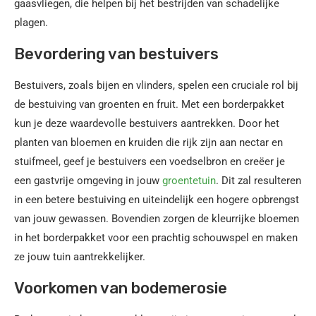
gaasvliegen, die helpen bij het bestrijden van schadelijke
plagen.
Bevordering van bestuivers
Bestuivers, zoals bijen en vlinders, spelen een cruciale rol bij
de bestuiving van groenten en fruit. Met een borderpakket
kun je deze waardevolle bestuivers aantrekken. Door het
planten van bloemen en kruiden die rijk zijn aan nectar en
stuifmeel, geef je bestuivers een voedselbron en creëer je
een gastvrije omgeving in jouw
groentetuin
. Dit zal resulteren
in een betere bestuiving en uiteindelijk een hogere opbrengst
van jouw gewassen. Bovendien zorgen de kleurrijke bloemen
in het borderpakket voor een prachtig schouwspel en maken
ze jouw tuin aantrekkelijker.
Voorkomen van bodemerosie