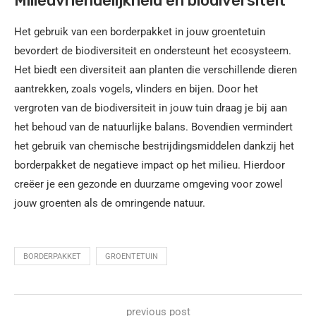
Milieuvriendelijkheid en biodiversiteit
Het gebruik van een borderpakket in jouw groentetuin
bevordert de biodiversiteit en ondersteunt het ecosysteem.
Het biedt een diversiteit aan planten die verschillende dieren
aantrekken, zoals vogels, vlinders en bijen. Door het
vergroten van de biodiversiteit in jouw tuin draag je bij aan
het behoud van de natuurlijke balans. Bovendien vermindert
het gebruik van chemische bestrijdingsmiddelen dankzij het
borderpakket de negatieve impact op het milieu. Hierdoor
creëer je een gezonde en duurzame omgeving voor zowel
jouw groenten als de omringende natuur.
BORDERPAKKET
GROENTETUIN
previous post