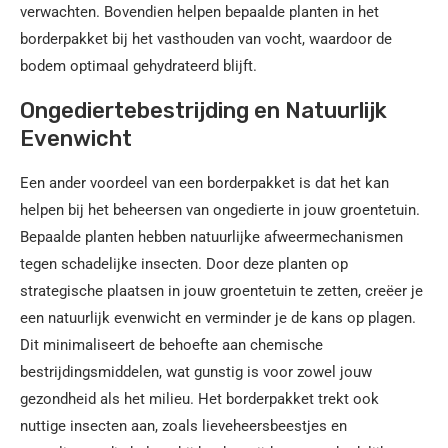
verwachten. Bovendien helpen bepaalde planten in het
borderpakket bij het vasthouden van vocht, waardoor de
bodem optimaal gehydrateerd blijft.
Ongediertebestrijding en Natuurlijk
Evenwicht
Een ander voordeel van een borderpakket is dat het kan
helpen bij het beheersen van ongedierte in jouw groentetuin.
Bepaalde planten hebben natuurlijke afweermechanismen
tegen schadelijke insecten. Door deze planten op
strategische plaatsen in jouw groentetuin te zetten, creëer je
een natuurlijk evenwicht en verminder je de kans op plagen.
Dit minimaliseert de behoefte aan chemische
bestrijdingsmiddelen, wat gunstig is voor zowel jouw
gezondheid als het milieu. Het borderpakket trekt ook
nuttige insecten aan, zoals lieveheersbeestjes en