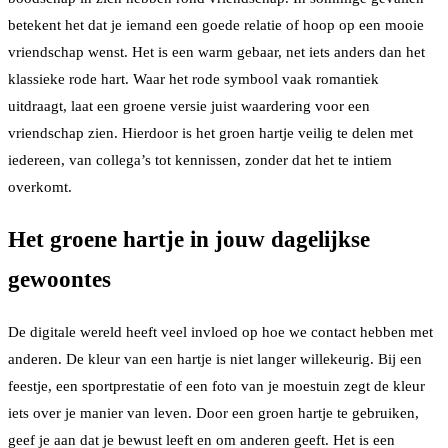
betekent het dat je iemand een goede relatie of hoop op een mooie
vriendschap wenst. Het is een warm gebaar, net iets anders dan het
klassieke rode hart. Waar het rode symbool vaak romantiek
uitdraagt, laat een groene versie juist waardering voor een
vriendschap zien. Hierdoor is het groen hartje veilig te delen met
iedereen, van collega’s tot kennissen, zonder dat het te intiem
overkomt.
Het groene hartje in jouw dagelijkse
gewoontes
De digitale wereld heeft veel invloed op hoe we contact hebben met
anderen. De kleur van een hartje is niet langer willekeurig. Bij een
feestje, een sportprestatie of een foto van je moestuin zegt de kleur
iets over je manier van leven. Door een groen hartje te gebruiken,
geef je aan dat je bewust leeft en om anderen geeft. Het is een