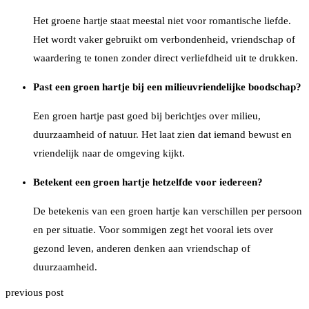
Het groene hartje staat meestal niet voor romantische liefde.
Het wordt vaker gebruikt om verbondenheid, vriendschap of
waardering te tonen zonder direct verliefdheid uit te drukken.
Past een groen hartje bij een milieuvriendelijke boodschap?
Een groen hartje past goed bij berichtjes over milieu,
duurzaamheid of natuur. Het laat zien dat iemand bewust en
vriendelijk naar de omgeving kijkt.
Betekent een groen hartje hetzelfde voor iedereen?
De betekenis van een groen hartje kan verschillen per persoon
en per situatie. Voor sommigen zegt het vooral iets over
gezond leven, anderen denken aan vriendschap of
duurzaamheid.
previous post