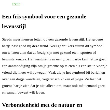
ervan
Een fris symbool voor een gezonde
levensstijl
Steeds meer mensen letten op een gezonde levensstijl. Het groene
hartje past goed bij deze trend. Veel gebruikers sturen dit symbool
om te laten zien dat ze bezig zijn met gezond eten, sporten of
bewuste keuzes. Het versturen van een groen hartje kan net zo goed
een aanmoediging zijn om je groente op te eten als een steun voor je
vriend die meer wil bewegen. Vaak zie je het symbool bij berichten
over een dagje wandelen, vegetarisch koken of yoga. Zo laat het
groene hartje zien dat je niet alleen om, maar ook mét iemand geeft
en samen bewust wilt leven.
Verbondenheid met de natuur en