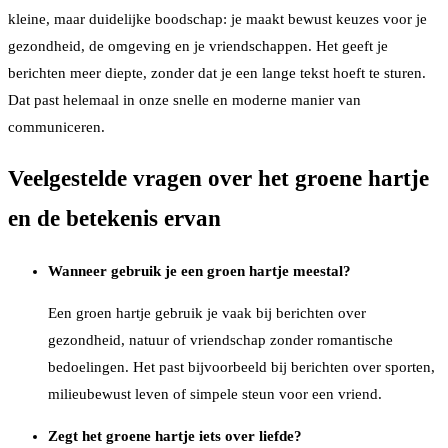
kleine, maar duidelijke boodschap: je maakt bewust keuzes voor je
gezondheid, de omgeving en je vriendschappen. Het geeft je
berichten meer diepte, zonder dat je een lange tekst hoeft te sturen.
Dat past helemaal in onze snelle en moderne manier van
communiceren.
Veelgestelde vragen over het groene hartje
en de betekenis ervan
Wanneer gebruik je een groen hartje meestal?
Een groen hartje gebruik je vaak bij berichten over
gezondheid, natuur of vriendschap zonder romantische
bedoelingen. Het past bijvoorbeeld bij berichten over sporten,
milieubewust leven of simpele steun voor een vriend.
Zegt het groene hartje iets over liefde?