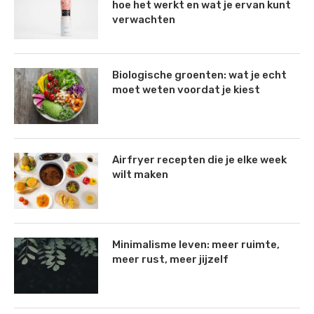
hoe het werkt en wat je ervan kunt
verwachten
Biologische groenten: wat je echt
moet weten voordat je kiest
Airfryer recepten die je elke week
wilt maken
Minimalisme leven: meer ruimte,
meer rust, meer jijzelf