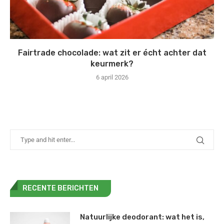
Fairtrade chocolade: wat zit er écht achter dat
keurmerk?
6 april 2026
RECENTE BERICHTEN
Natuurlijke deodorant: wat het is,