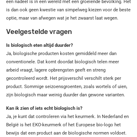
een nadeel is in een wereld met een groeiende bevolking. Het
is dan ook geen kwestie van simpelweg kiezen voor de beste
optie, maar van afwegen wat je het zwaarst laat wegen.
Veelgestelde vragen
Is biologisch eten altijd duurder?
Ja, biologische producten kosten gemiddeld meer dan
conventionele. Dat komt doordat biologisch telen meer
arbeid vraagt, lagere opbrengsten geeft en streng
gecontroleerd wordt. Het prijsverschil verschilt sterk per
product. Sommige seizoensgroenten, zoals wortels of uien,
zijn biologisch maar weinig duurder dan gewone varianten.
Kan ik zien of iets echt biologisch is?
Ja, je kunt dat controleren via het keurmerk. In Nederland en
België is het EKO-keurmerk of het Europese bio-logo het
bewijs dat een product aan de biologische normen voldoet.