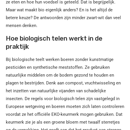
ze eten en hoe hun voedsel is geteeld. Dat is begrijpelijk.
Maar wat maakt bio eigenlijk anders? En is het altijd de
betere keuze? De antwoorden zijn minder zwart-wit dan veel
mensen denken.
Hoe biologisch telen werkt in de
praktijk
Bij biologische teelt werken boeren zonder kunstmatige
pesticiden en synthetische meststoffen. Ze gebruiken
natuurlijke middelen om de bodem gezond te houden en
plagen te bestrijden. Denk aan compost, vruchtwisseling en
het inzetten van natuurlijke vijanden van schadelijke
insecten. De regels voor biologisch telen zijn vastgelegd in
Europese wetgeving en boeren moeten zich laten controleren
voordat ze het officiële EKO-keurmerk mogen gebruiken. Dat
keurmerk zie je als een groene bloem met twaalf sterretjes