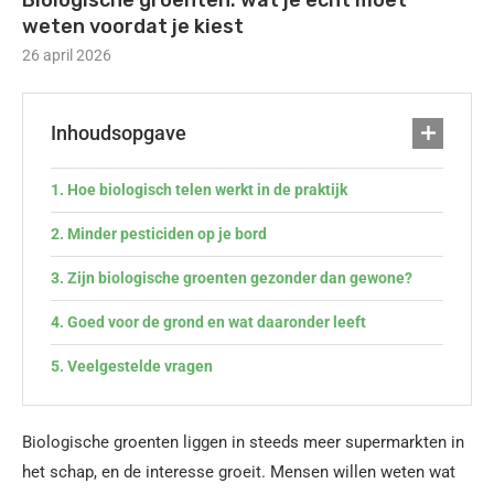
Biologische groenten: wat je echt moet
weten voordat je kiest
26 april 2026
Inhoudsopgave
Hoe biologisch telen werkt in de praktijk
Minder pesticiden op je bord
Zijn biologische groenten gezonder dan gewone?
Goed voor de grond en wat daaronder leeft
Veelgestelde vragen
Biologische groenten liggen in steeds meer supermarkten in
het schap, en de interesse groeit. Mensen willen weten wat