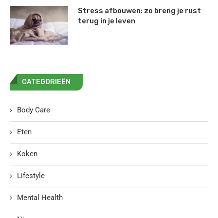
Stress afbouwen: zo breng je rust
terug in je leven
CATEGORIEËN
Body Care
Eten
Koken
Lifestyle
Mental Health