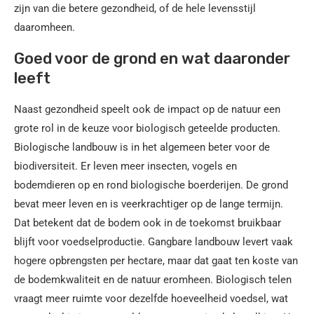
zijn van die betere gezondheid, of de hele levensstijl
daaromheen.
Goed voor de grond en wat daaronder
leeft
Naast gezondheid speelt ook de impact op de natuur een
grote rol in de keuze voor biologisch geteelde producten.
Biologische landbouw is in het algemeen beter voor de
biodiversiteit. Er leven meer insecten, vogels en
bodemdieren op en rond biologische boerderijen. De grond
bevat meer leven en is veerkrachtiger op de lange termijn.
Dat betekent dat de bodem ook in de toekomst bruikbaar
blijft voor voedselproductie. Gangbare landbouw levert vaak
hogere opbrengsten per hectare, maar dat gaat ten koste van
de bodemkwaliteit en de natuur eromheen. Biologisch telen
vraagt meer ruimte voor dezelfde hoeveelheid voedsel, wat