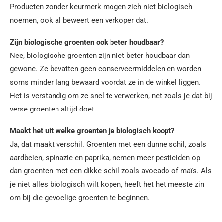
Producten zonder keurmerk mogen zich niet biologisch
noemen, ook al beweert een verkoper dat.
Zijn biologische groenten ook beter houdbaar?
Nee, biologische groenten zijn niet beter houdbaar dan
gewone. Ze bevatten geen conserveermiddelen en worden
soms minder lang bewaard voordat ze in de winkel liggen.
Het is verstandig om ze snel te verwerken, net zoals je dat bij
verse groenten altijd doet.
Maakt het uit welke groenten je biologisch koopt?
Ja, dat maakt verschil. Groenten met een dunne schil, zoals
aardbeien, spinazie en paprika, nemen meer pesticiden op
dan groenten met een dikke schil zoals avocado of maïs. Als
je niet alles biologisch wilt kopen, heeft het het meeste zin
om bij die gevoelige groenten te beginnen.