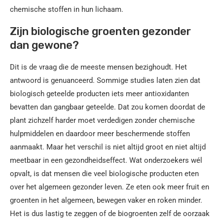
chemische stoffen in hun lichaam.
Zijn biologische groenten gezonder
dan gewone?
Dit is de vraag die de meeste mensen bezighoudt. Het
antwoord is genuanceerd. Sommige studies laten zien dat
biologisch geteelde producten iets meer antioxidanten
bevatten dan gangbaar geteelde. Dat zou komen doordat de
plant zichzelf harder moet verdedigen zonder chemische
hulpmiddelen en daardoor meer beschermende stoffen
aanmaakt. Maar het verschil is niet altijd groot en niet altijd
meetbaar in een gezondheidseffect. Wat onderzoekers wél
opvalt, is dat mensen die veel biologische producten eten
over het algemeen gezonder leven. Ze eten ook meer fruit en
groenten in het algemeen, bewegen vaker en roken minder.
Het is dus lastig te zeggen of de biogroenten zelf de oorzaak