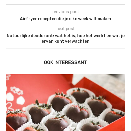
previous post
Airfryer recepten die je elke week wilt maken
next post
Natuurlijke deodorant: wat het is, hoe het werkt en wat je
ervan kunt verwachten
OOK INTERESSANT