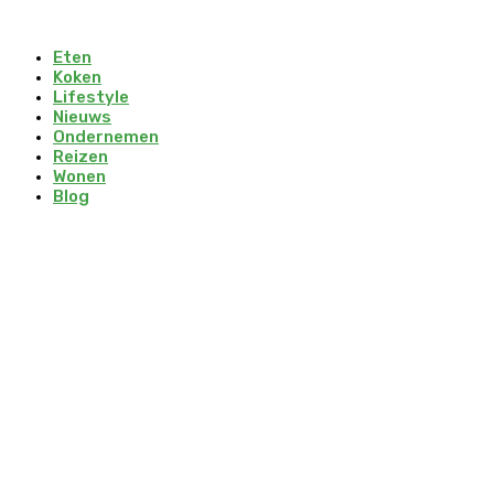
Eten
Koken
Lifestyle
Nieuws
Ondernemen
Reizen
Wonen
Blog