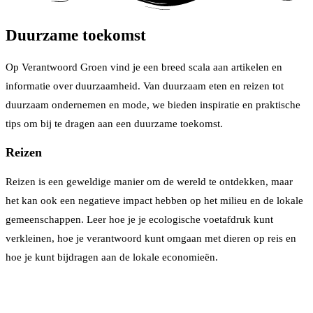
Duurzame toekomst
Op Verantwoord Groen vind je een breed scala aan artikelen en
informatie over duurzaamheid. Van duurzaam eten en reizen tot
duurzaam ondernemen en mode, we bieden inspiratie en praktische
tips om bij te dragen aan een duurzame toekomst.
Reizen
Reizen is een geweldige manier om de wereld te ontdekken, maar
het kan ook een negatieve impact hebben op het milieu en de lokale
gemeenschappen. Leer hoe je je ecologische voetafdruk kunt
verkleinen, hoe je verantwoord kunt omgaan met dieren op reis en
hoe je kunt bijdragen aan de lokale economieën.