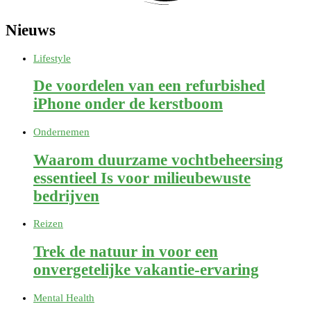
Nieuws
Lifestyle
De voordelen van een refurbished
iPhone onder de kerstboom
Ondernemen
Waarom duurzame vochtbeheersing
essentieel Is voor milieubewuste
bedrijven
Reizen
Trek de natuur in voor een
onvergetelijke vakantie-ervaring
Mental Health