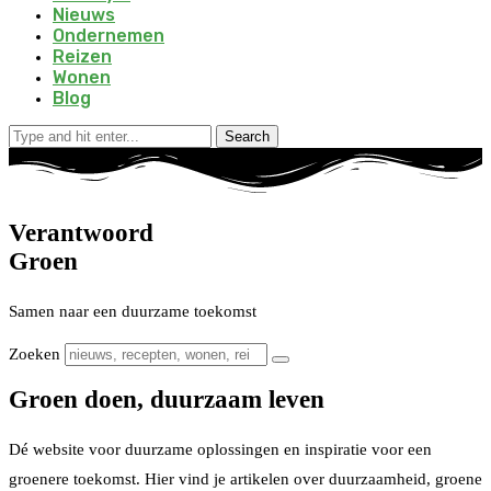
Nieuws
Ondernemen
Reizen
Wonen
Blog
Search
Verantwoord
Groen
Samen naar een duurzame toekomst
Zoeken
Groen doen, duurzaam leven
Dé website voor duurzame oplossingen en inspiratie voor een
groenere toekomst. Hier vind je artikelen over duurzaamheid, groene