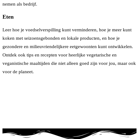
nemen als bedrijf.
Eten
Leer hoe je voedselverspilling kunt verminderen, hoe je meer kunt
koken met seizoensgebonden en lokale producten, en hoe je
gezondere en milieuvriendelijkere eetgewoonten kunt ontwikkelen.
Ontdek ook tips en recepten voor heerlijke vegetarische en
veganistische maaltijden die niet alleen goed zijn voor jou, maar ook
voor de planeet.