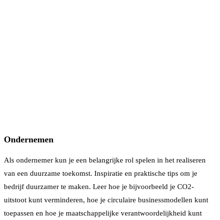
Ondernemen
Als ondernemer kun je een belangrijke rol spelen in het realiseren
van een duurzame toekomst. Inspiratie en praktische tips om je
bedrijf duurzamer te maken. Leer hoe je bijvoorbeeld je CO2-
uitstoot kunt verminderen, hoe je circulaire businessmodellen kunt
toepassen en hoe je maatschappelijke verantwoordelijkheid kunt