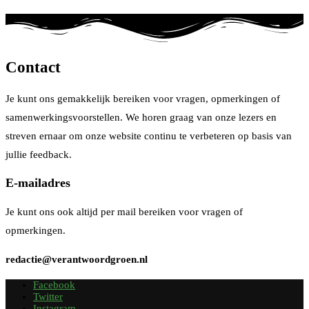
Contact
Je kunt ons gemakkelijk bereiken voor vragen, opmerkingen of
samenwerkingsvoorstellen. We horen graag van onze lezers en
streven ernaar om onze website continu te verbeteren op basis van
jullie feedback.
E-mailadres
Je kunt ons ook altijd per mail bereiken voor vragen of
opmerkingen.
redactie@verantwoordgroen.nl
Facebook
Twitter
Instagram