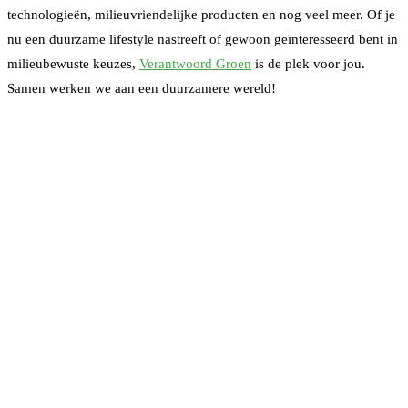
technologieën, milieuvriendelijke producten en nog veel meer. Of je
nu een duurzame lifestyle nastreeft of gewoon geïnteresseerd bent in
milieubewuste keuzes,
Verantwoord Groen
is de plek voor jou.
Samen werken we aan een duurzamere wereld!