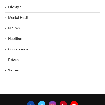
Lifestyle
Mental Health
Nieuws
Nutrition
Ondernemen
Reizen
Wonen