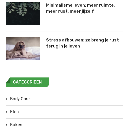
Minimalisme leven: meer ruimte,
meer rust, meer jijzelf
Stress afbouwen: zo breng je rust
terug in je leven
CATEGORIEËN
Body Care
Eten
Koken