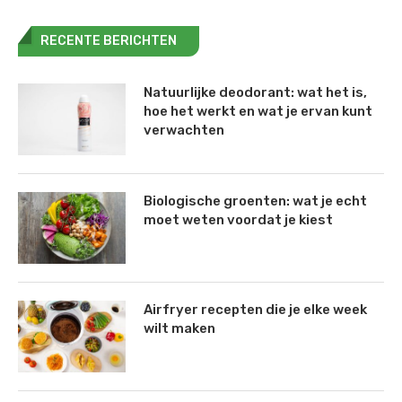
RECENTE BERICHTEN
Natuurlijke deodorant: wat het is,
hoe het werkt en wat je ervan kunt
verwachten
Biologische groenten: wat je echt
moet weten voordat je kiest
Airfryer recepten die je elke week
wilt maken