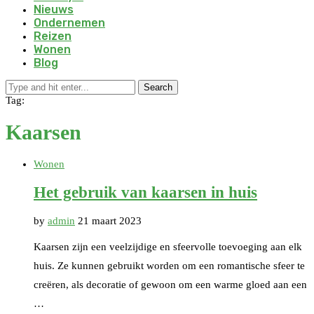
Nieuws
Ondernemen
Reizen
Wonen
Blog
Search
Tag:
Kaarsen
Wonen
Het gebruik van kaarsen in huis
by
admin
21 maart 2023
Kaarsen zijn een veelzijdige en sfeervolle toevoeging aan elk
huis. Ze kunnen gebruikt worden om een romantische sfeer te
creëren, als decoratie of gewoon om een warme gloed aan een
…