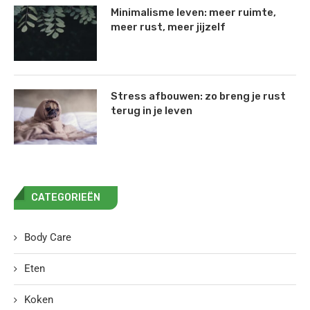
Minimalisme leven: meer ruimte,
meer rust, meer jijzelf
Stress afbouwen: zo breng je rust
terug in je leven
CATEGORIEËN
Body Care
Eten
Koken