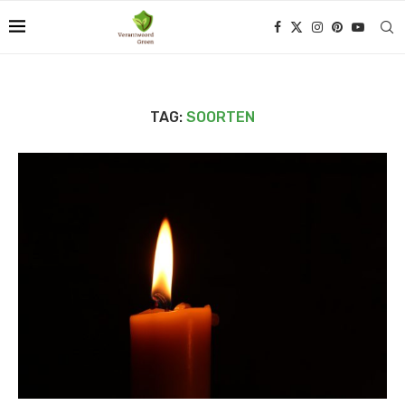
TAG:
SOORTEN