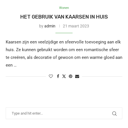
Wonen
HET GEBRUIK VAN KAARSEN IN HUIS
by
admin
21 maart 2023
Kaarsen zijn een veelzijdige en sfeervolle toevoeging aan elk
huis. Ze kunnen gebruikt worden om een romantische sfeer
te creëren, als decoratie of gewoon om een warme gloed aan
een …