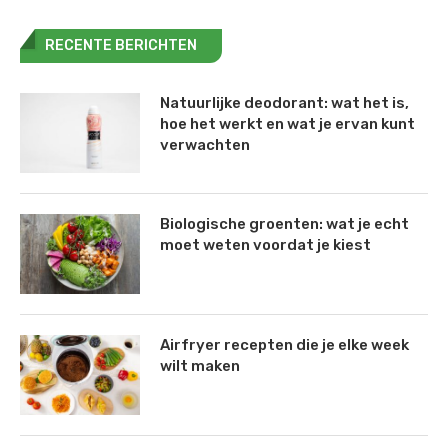
RECENTE BERICHTEN
Natuurlijke deodorant: wat het is,
hoe het werkt en wat je ervan kunt
verwachten
Biologische groenten: wat je echt
moet weten voordat je kiest
Airfryer recepten die je elke week
wilt maken