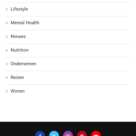
Lifestyle
Mental Health
Nieuws
Nutrition
Ondernemen
Reizen
Wonen