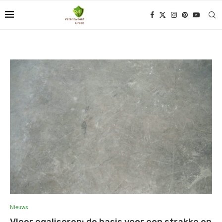
Nieuws