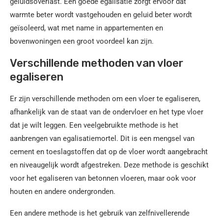
geluidsoverlast. Een goede egalisatie zorgt ervoor dat
warmte beter wordt vastgehouden en geluid beter wordt
geïsoleerd, wat met name in appartementen en
bovenwoningen een groot voordeel kan zijn.
Verschillende methoden van vloer
egaliseren
Er zijn verschillende methoden om een vloer te egaliseren,
afhankelijk van de staat van de ondervloer en het type vloer
dat je wilt leggen. Een veelgebruikte methode is het
aanbrengen van egalisatiemortel. Dit is een mengsel van
cement en toeslagstoffen dat op de vloer wordt aangebracht
en niveaugelijk wordt afgestreken. Deze methode is geschikt
voor het egaliseren van betonnen vloeren, maar ook voor
houten en andere ondergronden.
Een andere methode is het gebruik van zelfnivellerende