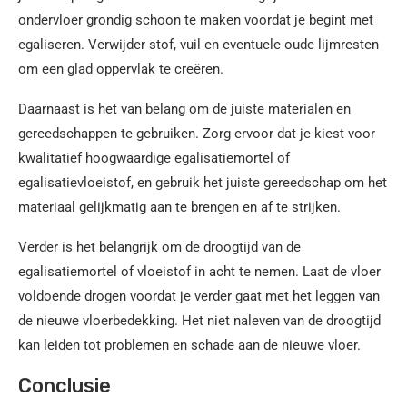
ondervloer grondig schoon te maken voordat je begint met
egaliseren. Verwijder stof, vuil en eventuele oude lijmresten
om een glad oppervlak te creëren.
Daarnaast is het van belang om de juiste materialen en
gereedschappen te gebruiken. Zorg ervoor dat je kiest voor
kwalitatief hoogwaardige egalisatiemortel of
egalisatievloeistof, en gebruik het juiste gereedschap om het
materiaal gelijkmatig aan te brengen en af te strijken.
Verder is het belangrijk om de droogtijd van de
egalisatiemortel of vloeistof in acht te nemen. Laat de vloer
voldoende drogen voordat je verder gaat met het leggen van
de nieuwe vloerbedekking. Het niet naleven van de droogtijd
kan leiden tot problemen en schade aan de nieuwe vloer.
Conclusie