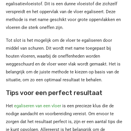
egalisatievloeistof. Dit is een dunne vloeistof die zichzelf
verspreidt en het oppervlak van de vloer egaliseert. Deze
methode is met name geschikt voor grote oppervlakken en
vloeren die sterk oneffen zijn.
Tot slot is het mogelijk om de vloer te egaliseren door
middel van schuren. Dit wordt met name toegepast bij
houten vloeren, waarbij de oneffenheden worden
weggeschuurd en de vloer weer vlak wordt gemaakt. Het is
belangrijk om de juiste methode te kiezen op basis van de
situatie, om zo een optimaal resultaat te behalen.
Tips voor een perfect resultaat
Het
egaliseren van een vloer
is een precieze klus die de
nodige aandacht en voorbereiding vereist. Om ervoor te
zorgen dat het resultaat perfect is, zijn er een aantal tips die
je kunt opvolgen. Allereerst is het belangrijk om de