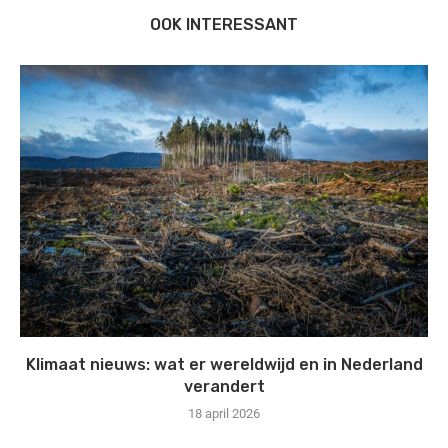
OOK INTERESSANT
Klimaat nieuws: wat er wereldwijd en in Nederland
verandert
18 april 2026