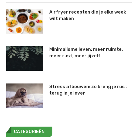
Airfryer recepten die je elke week
wilt maken
Minimalisme leven: meer ruimte,
meer rust, meer jijzelf
Stress afbouwen: zo breng je rust
terug in je leven
CATEGORIEËN