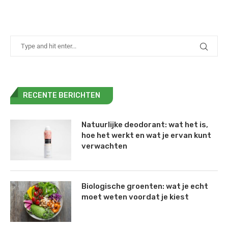
RECENTE BERICHTEN
Natuurlijke deodorant: wat het is,
hoe het werkt en wat je ervan kunt
verwachten
Biologische groenten: wat je echt
moet weten voordat je kiest