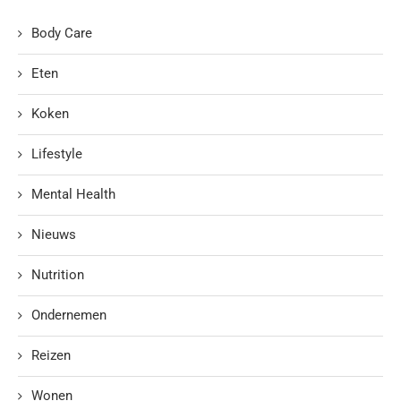
Body Care
Eten
Koken
Lifestyle
Mental Health
Nieuws
Nutrition
Ondernemen
Reizen
Wonen