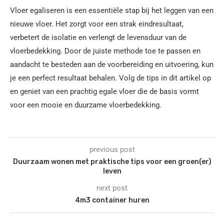
Vloer egaliseren is een essentiële stap bij het leggen van een
nieuwe vloer. Het zorgt voor een strak eindresultaat,
verbetert de isolatie en verlengt de levensduur van de
vloerbedekking. Door de juiste methode toe te passen en
aandacht te besteden aan de voorbereiding en uitvoering, kun
je een perfect resultaat behalen. Volg de tips in dit artikel op
en geniet van een prachtig egale vloer die de basis vormt
voor een mooie en duurzame vloerbedekking.
previous post
Duurzaam wonen met praktische tips voor een groen(er)
leven
next post
4m3 container huren