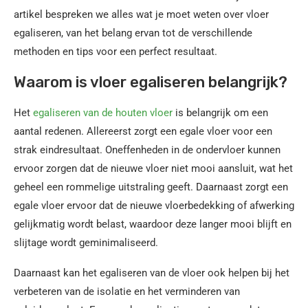
artikel bespreken we alles wat je moet weten over vloer
egaliseren, van het belang ervan tot de verschillende
methoden en tips voor een perfect resultaat.
Waarom is vloer egaliseren belangrijk?
Het
egaliseren van de houten vloer
is belangrijk om een
aantal redenen. Allereerst zorgt een egale vloer voor een
strak eindresultaat. Oneffenheden in de ondervloer kunnen
ervoor zorgen dat de nieuwe vloer niet mooi aansluit, wat het
geheel een rommelige uitstraling geeft. Daarnaast zorgt een
egale vloer ervoor dat de nieuwe vloerbedekking of afwerking
gelijkmatig wordt belast, waardoor deze langer mooi blijft en
slijtage wordt geminimaliseerd.
Daarnaast kan het egaliseren van de vloer ook helpen bij het
verbeteren van de isolatie en het verminderen van