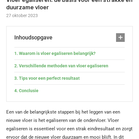
Vloer egaliseren: de basis voor een strakke en
duurzame vloer
27 oktober 2023
Inhoudsopgave
Waarom is vloer egaliseren belangrijk?
Verschillende methoden van vloer egaliseren
Tips voor een perfect resultaat
Conclusie
Een van de belangrijkste stappen bij het leggen van een
nieuwe vloer is het egaliseren van de ondervloer. Vloer
egaliseren is essentieel voor een strak eindresultaat en zorgt
ervoor dat de nieuwe vloer duurzaam en mooi blijft. In dit