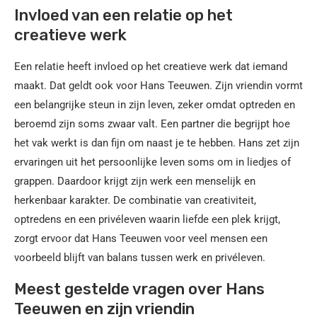
Invloed van een relatie op het
creatieve werk
Een relatie heeft invloed op het creatieve werk dat iemand
maakt. Dat geldt ook voor Hans Teeuwen. Zijn vriendin vormt
een belangrijke steun in zijn leven, zeker omdat optreden en
beroemd zijn soms zwaar valt. Een partner die begrijpt hoe
het vak werkt is dan fijn om naast je te hebben. Hans zet zijn
ervaringen uit het persoonlijke leven soms om in liedjes of
grappen. Daardoor krijgt zijn werk een menselijk en
herkenbaar karakter. De combinatie van creativiteit,
optredens en een privéleven waarin liefde een plek krijgt,
zorgt ervoor dat Hans Teeuwen voor veel mensen een
voorbeeld blijft van balans tussen werk en privéleven.
Meest gestelde vragen over Hans
Teeuwen en zijn vriendin