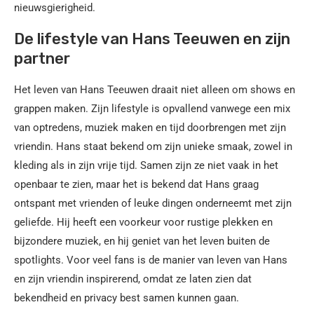
nieuwsgierigheid.
De lifestyle van Hans Teeuwen en zijn
partner
Het leven van Hans Teeuwen draait niet alleen om shows en
grappen maken. Zijn lifestyle is opvallend vanwege een mix
van optredens, muziek maken en tijd doorbrengen met zijn
vriendin. Hans staat bekend om zijn unieke smaak, zowel in
kleding als in zijn vrije tijd. Samen zijn ze niet vaak in het
openbaar te zien, maar het is bekend dat Hans graag
ontspant met vrienden of leuke dingen onderneemt met zijn
geliefde. Hij heeft een voorkeur voor rustige plekken en
bijzondere muziek, en hij geniet van het leven buiten de
spotlights. Voor veel fans is de manier van leven van Hans
en zijn vriendin inspirerend, omdat ze laten zien dat
bekendheid en privacy best samen kunnen gaan.