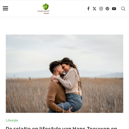
Lifestyle