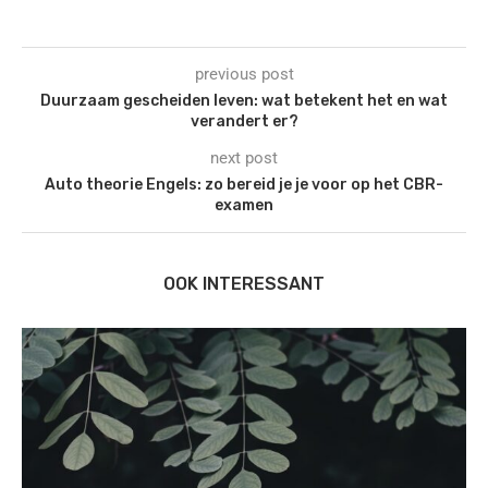
previous post
Duurzaam gescheiden leven: wat betekent het en wat
verandert er?
next post
Auto theorie Engels: zo bereid je je voor op het CBR-
examen
OOK INTERESSANT