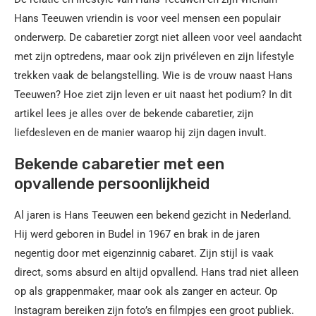
Hans Teeuwen vriendin is voor veel mensen een populair
onderwerp. De cabaretier zorgt niet alleen voor veel aandacht
met zijn optredens, maar ook zijn privéleven en zijn lifestyle
trekken vaak de belangstelling. Wie is de vrouw naast Hans
Teeuwen? Hoe ziet zijn leven er uit naast het podium? In dit
artikel lees je alles over de bekende cabaretier, zijn
liefdesleven en de manier waarop hij zijn dagen invult.
Bekende cabaretier met een
opvallende persoonlijkheid
Al jaren is Hans Teeuwen een bekend gezicht in Nederland.
Hij werd geboren in Budel in 1967 en brak in de jaren
negentig door met eigenzinnig cabaret. Zijn stijl is vaak
direct, soms absurd en altijd opvallend. Hans trad niet alleen
op als grappenmaker, maar ook als zanger en acteur. Op
Instagram bereiken zijn foto’s en filmpjes een groot publiek.