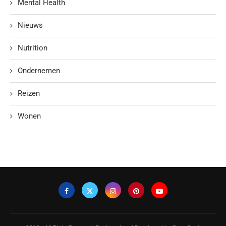
Mental Health
Nieuws
Nutrition
Ondernemen
Reizen
Wonen