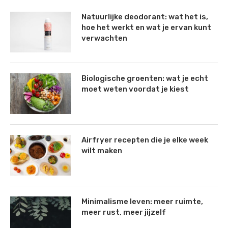
Natuurlijke deodorant: wat het is,
hoe het werkt en wat je ervan kunt
verwachten
Biologische groenten: wat je echt
moet weten voordat je kiest
Airfryer recepten die je elke week
wilt maken
Minimalisme leven: meer ruimte,
meer rust, meer jijzelf