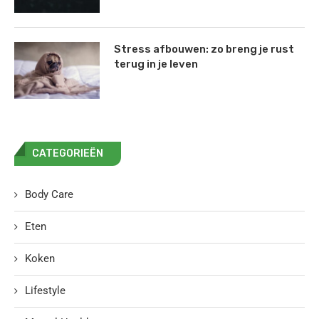
Stress afbouwen: zo breng je rust
terug in je leven
CATEGORIEËN
Body Care
Eten
Koken
Lifestyle