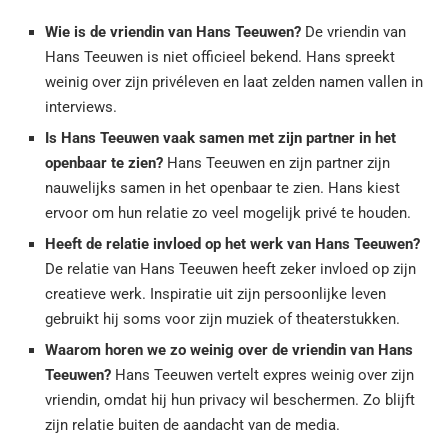
Wie is de vriendin van Hans Teeuwen?
De vriendin van
Hans Teeuwen is niet officieel bekend. Hans spreekt
weinig over zijn privéleven en laat zelden namen vallen in
interviews.
Is Hans Teeuwen vaak samen met zijn partner in het
openbaar te zien?
Hans Teeuwen en zijn partner zijn
nauwelijks samen in het openbaar te zien. Hans kiest
ervoor om hun relatie zo veel mogelijk privé te houden.
Heeft de relatie invloed op het werk van Hans Teeuwen?
De relatie van Hans Teeuwen heeft zeker invloed op zijn
creatieve werk. Inspiratie uit zijn persoonlijke leven
gebruikt hij soms voor zijn muziek of theaterstukken.
Waarom horen we zo weinig over de vriendin van Hans
Teeuwen?
Hans Teeuwen vertelt expres weinig over zijn
vriendin, omdat hij hun privacy wil beschermen. Zo blijft
zijn relatie buiten de aandacht van de media.