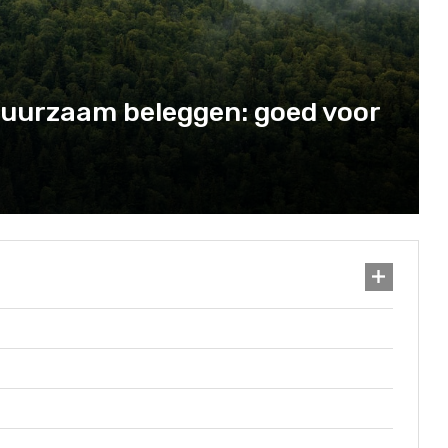
uurzaam beleggen: goed voor