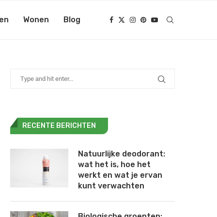
en
Wonen
Blog
RECENTE BERICHTEN
Natuurlijke deodorant:
wat het is, hoe het
werkt en wat je ervan
kunt verwachten
Biologische groenten: