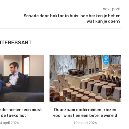
next post
Schade door boktor in huis: hoe herken je het en
wat kun je doen?
INTERESSANT
ndernemen: een must
Duurzaam ondernemen: kiezen
 de toekomst
voor winst en een betere wereld
4 april 2026
19 maart 2026