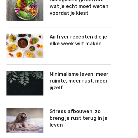
wat je echt moet weten
voordat je kiest
Airfryer recepten die je
elke week wilt maken
Minimalisme leven: meer
ruimte, meer rust, meer
jijzelf
Stress afbouwen: zo
breng je rust terug in je
leven