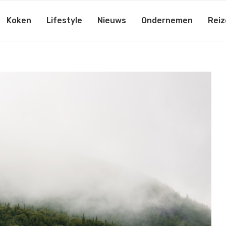
Koken
Lifestyle
Nieuws
Ondernemen
Reiz