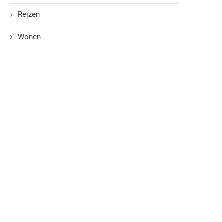
Reizen
Wonen