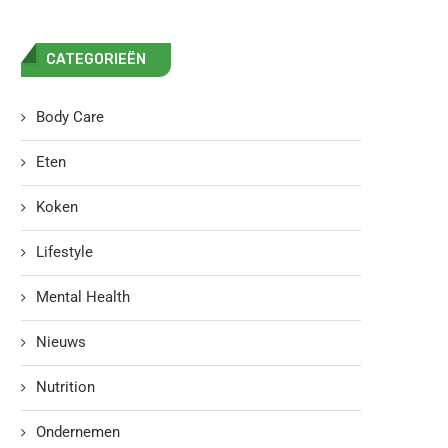
CATEGORIEËN
Body Care
Eten
Koken
Lifestyle
Mental Health
Nieuws
Nutrition
Ondernemen