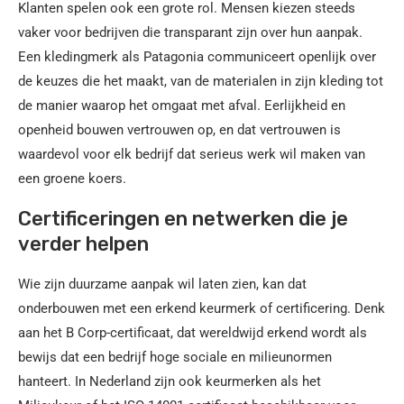
Klanten spelen ook een grote rol. Mensen kiezen steeds
vaker voor bedrijven die transparant zijn over hun aanpak.
Een kledingmerk als Patagonia communiceert openlijk over
de keuzes die het maakt, van de materialen in zijn kleding tot
de manier waarop het omgaat met afval. Eerlijkheid en
openheid bouwen vertrouwen op, en dat vertrouwen is
waardevol voor elk bedrijf dat serieus werk wil maken van
een groene koers.
Certificeringen en netwerken die je
verder helpen
Wie zijn duurzame aanpak wil laten zien, kan dat
onderbouwen met een erkend keurmerk of certificering. Denk
aan het B Corp-certificaat, dat wereldwijd erkend wordt als
bewijs dat een bedrijf hoge sociale en milieunormen
hanteert. In Nederland zijn ook keurmerken als het