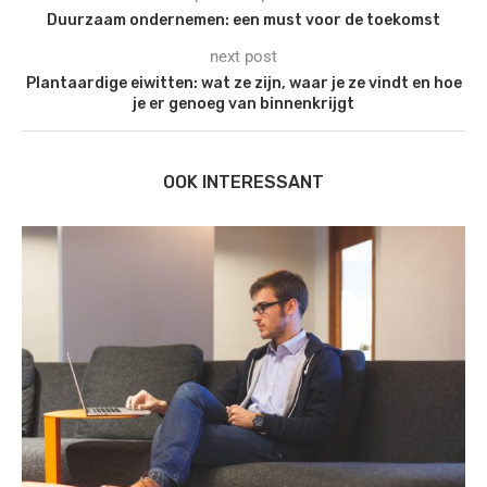
Duurzaam ondernemen: een must voor de toekomst
next post
Plantaardige eiwitten: wat ze zijn, waar je ze vindt en hoe
je er genoeg van binnenkrijgt
OOK INTERESSANT