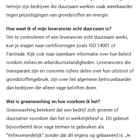
termijn zijn bedrijven die duurzaam werken vaak weerbaarder
tegen prijsstijgingen van grondstoffen en energie.
Hoe weet ik of mijn leverancier echt duurzaam is?
Om te controleren of een leverancier echt duurzaam werkt,
kun je vragen naar certificeringen zoals ISO 14001 of
Fairtrade. Kijk ook naar openbare informatie over hun beleid
rondom milieu en arbeidsomstandigheden. Leveranciers die
transparant zijn en concrete cijfers delen over hun uitstoot of
grondstoffengebruik, zijn over het algemeen betrouwbaarder
dan bedrijven die alleen vage beloften doen.
Wat is greenwashing en hoe voorkom ik het?
Greenwashing betekent dat een bedrijf zich groener of
duurzamer voordoet dan het in werkelijkheid is. Dit gebeurt
bijvoorbeeld door vage termen te gebruiken als
“milieuvriendelijk” zonder dat dit ergens op gebaseerd is. Je