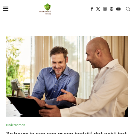
Ondernemen