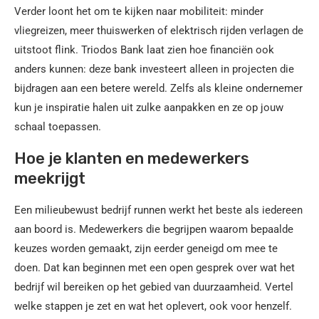
Verder loont het om te kijken naar mobiliteit: minder
vliegreizen, meer thuiswerken of elektrisch rijden verlagen de
uitstoot flink. Triodos Bank laat zien hoe financiën ook
anders kunnen: deze bank investeert alleen in projecten die
bijdragen aan een betere wereld. Zelfs als kleine ondernemer
kun je inspiratie halen uit zulke aanpakken en ze op jouw
schaal toepassen.
Hoe je klanten en medewerkers
meekrijgt
Een milieubewust bedrijf runnen werkt het beste als iedereen
aan boord is. Medewerkers die begrijpen waarom bepaalde
keuzes worden gemaakt, zijn eerder geneigd om mee te
doen. Dat kan beginnen met een open gesprek over wat het
bedrijf wil bereiken op het gebied van duurzaamheid. Vertel
welke stappen je zet en wat het oplevert, ook voor henzelf.