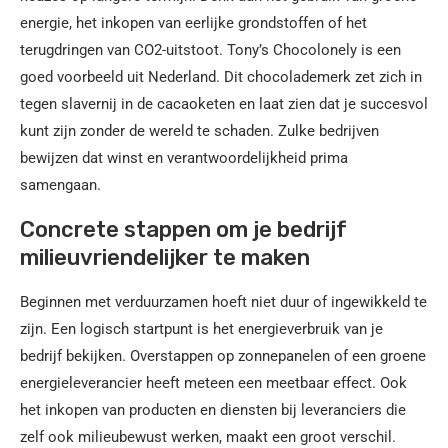
energie, het inkopen van eerlijke grondstoffen of het
terugdringen van CO2-uitstoot. Tony’s Chocolonely is een
goed voorbeeld uit Nederland. Dit chocolademerk zet zich in
tegen slavernij in de cacaoketen en laat zien dat je succesvol
kunt zijn zonder de wereld te schaden. Zulke bedrijven
bewijzen dat winst en verantwoordelijkheid prima
samengaan.
Concrete stappen om je bedrijf
milieuvriendelijker te maken
Beginnen met verduurzamen hoeft niet duur of ingewikkeld te
zijn. Een logisch startpunt is het energieverbruik van je
bedrijf bekijken. Overstappen op zonnepanelen of een groene
energieleverancier heeft meteen een meetbaar effect. Ook
het inkopen van producten en diensten bij leveranciers die
zelf ook milieubewust werken, maakt een groot verschil.