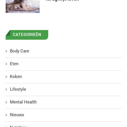
CATEGORIEËN
Body Care
Eten
Koken
Lifestyle
Mental Health
Nieuws