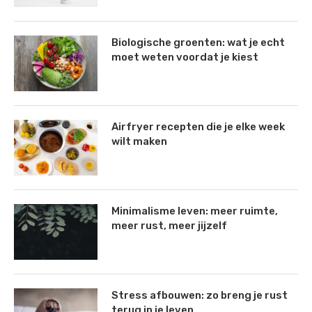
Biologische groenten: wat je echt
moet weten voordat je kiest
Airfryer recepten die je elke week
wilt maken
Minimalisme leven: meer ruimte,
meer rust, meer jijzelf
Stress afbouwen: zo breng je rust
terug in je leven