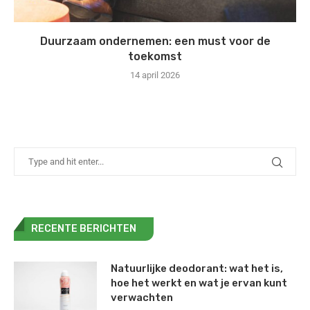
Duurzaam ondernemen: een must voor de
toekomst
14 april 2026
RECENTE BERICHTEN
Natuurlijke deodorant: wat het is,
hoe het werkt en wat je ervan kunt
verwachten