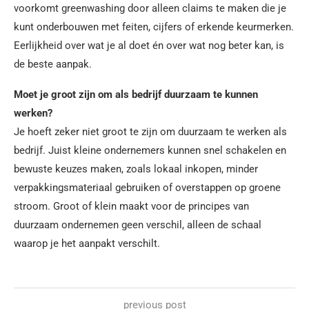
voorkomt greenwashing door alleen claims te maken die je
kunt onderbouwen met feiten, cijfers of erkende keurmerken.
Eerlijkheid over wat je al doet én over wat nog beter kan, is
de beste aanpak.
Moet je groot zijn om als bedrijf duurzaam te kunnen
werken?
Je hoeft zeker niet groot te zijn om duurzaam te werken als
bedrijf. Juist kleine ondernemers kunnen snel schakelen en
bewuste keuzes maken, zoals lokaal inkopen, minder
verpakkingsmateriaal gebruiken of overstappen op groene
stroom. Groot of klein maakt voor de principes van
duurzaam ondernemen geen verschil, alleen de schaal
waarop je het aanpakt verschilt.
previous post