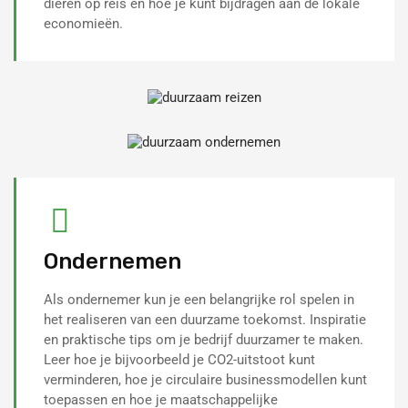
dieren op reis en hoe je kunt bijdragen aan de lokale
economieën.
Ondernemen
Als ondernemer kun je een belangrijke rol spelen in
het realiseren van een duurzame toekomst. Inspiratie
en praktische tips om je bedrijf duurzamer te maken.
Leer hoe je bijvoorbeeld je CO2-uitstoot kunt
verminderen, hoe je circulaire businessmodellen kunt
toepassen en hoe je maatschappelijke