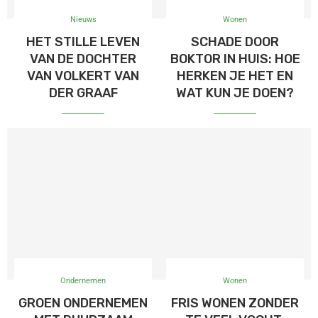
Nieuws
Wonen
HET STILLE LEVEN
SCHADE DOOR
VAN DE DOCHTER
BOKTOR IN HUIS: HOE
VAN VOLKERT VAN
HERKEN JE HET EN
DER GRAAF
WAT KUN JE DOEN?
Ondernemen
Wonen
GROEN ONDERNEMEN
FRIS WONEN ZONDER