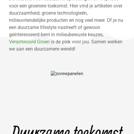
voor een groenere toekomst. Hier vind je artikelen over
duurzaamheid, groene technologieën,
milieuvriendelijke producten en nog veel meer. Of je nu
een duurzame lifestyle nastreeft of gewoon
geïnteresseerd bent in milieubewuste keuzes,
Verantwoord Groen
is de plek voor jou. Samen werken
we aan een duurzamere wereld!
Duurzame toekomst