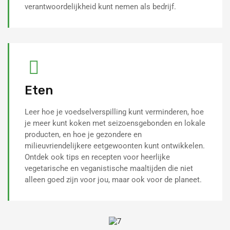
verantwoordelijkheid kunt nemen als bedrijf.
Eten
Leer hoe je voedselverspilling kunt verminderen, hoe
je meer kunt koken met seizoensgebonden en lokale
producten, en hoe je gezondere en
milieuvriendelijkere eetgewoonten kunt ontwikkelen.
Ontdek ook tips en recepten voor heerlijke
vegetarische en veganistische maaltijden die niet
alleen goed zijn voor jou, maar ook voor de planeet.