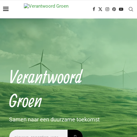
Verantwoord
Groen
Samen naar een duurzame toekomst