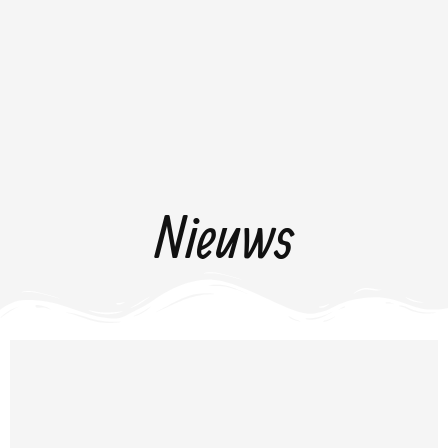
Nieuws