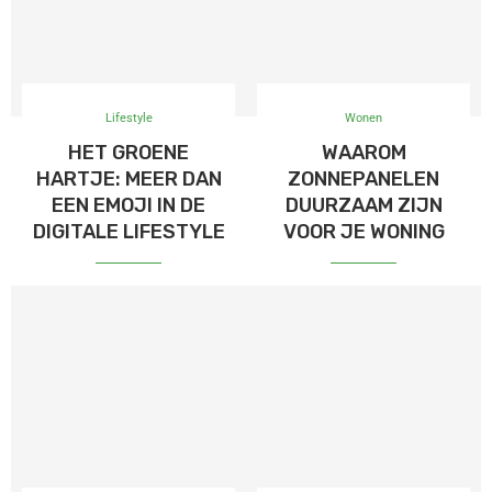
Lifestyle
Wonen
HET GROENE
WAAROM
HARTJE: MEER DAN
ZONNEPANELEN
EEN EMOJI IN DE
DUURZAAM ZIJN
DIGITALE LIFESTYLE
VOOR JE WONING