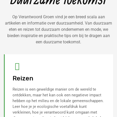
Op Verantwoord Groen vind je een breed scala aan
artikelen en informatie over duurzaamheid. Van duurzaam
eten en reizen tot duurzaam ondernemen en mode, we
bieden inspiratie en praktische tips om bij te dragen aan
een duurzame toekomst.
Reizen
Reizen is een geweldige manier om de wereld te
ontdekken, maar het kan ook een negatieve impact
hebben op het milieu en de lokale gemeenschappen.
Leer hoe je je ecologische voetafdruk kunt
verkleinen, hoe je verantwoord kunt omgaan met