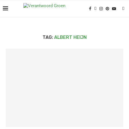
TAG:
ALBERT HEIJN