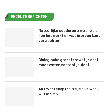
RECENTE BERICHTEN
Natuurlijke deodorant: wat het is,
hoe het werkt en wat je ervan kunt
verwachten
Biologische groenten: wat je echt
moet weten voordat je kiest
Airfryer recepten die je elke week
wilt maken