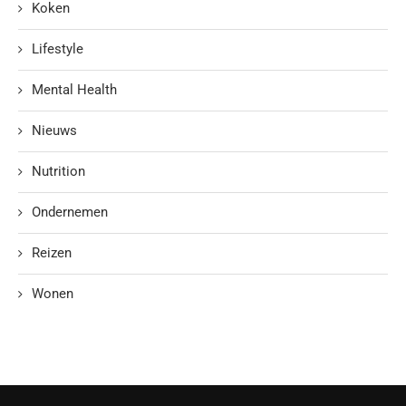
Koken
Lifestyle
Mental Health
Nieuws
Nutrition
Ondernemen
Reizen
Wonen