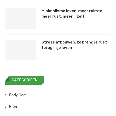
Minimalisme leven: meer ruimte,
meer rust, meer jijzelf
Stress afbouwen: zo breng je rust
terug in je leven
CATEGORIEËN
Body Care
Eten