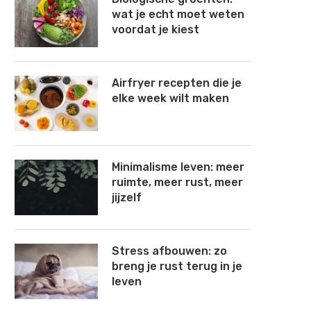
wat je echt moet weten
voordat je kiest
Airfryer recepten die je
elke week wilt maken
Minimalisme leven: meer
ruimte, meer rust, meer
jijzelf
Stress afbouwen: zo
breng je rust terug in je
leven