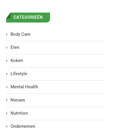
CATEGORIEËN
Body Care
Eten
Koken
Lifestyle
Mental Health
Nieuws
Nutrition
Ondernemen