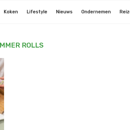
Koken
Lifestyle
Nieuws
Ondernemen
Reiz
MMER ROLLS