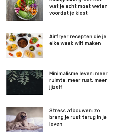
wat je echt moet weten
voordat je kiest
Airfryer recepten die je
elke week wilt maken
Minimalisme leven: meer
ruimte, meer rust, meer
jijzelf
Stress afbouwen: zo
breng je rust terug in je
leven