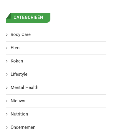
CATEGORIEËN
Body Care
Eten
Koken
Lifestyle
Mental Health
Nieuws
Nutrition
Ondernemen