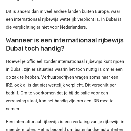
Dit is anders dan in veel andere landen buiten Europa, waar
een internationaal rijbewijs wettelijk verplicht is. In Dubai is
die verplichting er niet voor Nederlanders.
Wanneer is een internationaal rijbewijs
Dubai toch handig?
Hoewel je officieel zonder internationaal rijbewijs kunt rijden
in Dubai, zijn er situaties waarin het toch nuttig is om er een
op zak te hebben. Verhuurbedrijven vragen soms naar een
IRB, ook al is dat niet wettelijk verplicht. Dit verschilt per
bedrijf. Om te voorkomen dat je bij de balie voor een
verrassing staat, kan het handig zijn om een IRB mee te
nemen.
Een internationaal rijbewijs is een vertaling van je rijbewijs in
meerdere talen. Het is bedoeld om buitenlandse autoriteiten