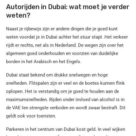
Autorijden in Dubai: wat moet je verder
weten?
Naast je rijbewijs zijn er andere dingen die je goed kunt
weten voordat je in Dubai achter het stuur stapt. Het verkeer
rijdt er rechts, net als in Nederland. De wegen zijn over het
algemeen goed onderhouden en voorzien van duidelijke
borden in het Arabisch en het Engels.
Dubai staat bekend om drukke snelwegen en hoge
snelheden. Flitspalen zijn er veel en de boetes kunnen flink
oplopen. Het is verstandig om je goed te houden aan de
maximumsnelheden. Rijden onder invloed van alcohol is in
de VAE ten strengste verboden en wordt zwaar bestraft. Dit
geldt ook voor toeristen.
Parkeren in het centrum van Dubai kost geld. In veel wijken