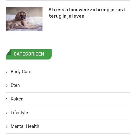
Stress afbouwen: zo breng je rust
terug in je leven
CATEGORIEËN
Body Care
Eten
Koken
Lifestyle
Mental Health