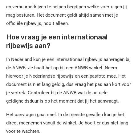
en verhuurbedrijven te helpen begrijpen welke voertuigen jij
mag besturen. Het document geldt altijd samen met je
officiële rijbewijs, nooit alleen.
Hoe vraag je een internationaal
rijbewijs aan?
In Nederland kun je een internationaal rijbewijs aanvragen bij
de ANWB. Je haalt het op bij een ANWB-winkel. Neem
hiervoor je Nederlandse rijbewijs en een pasfoto mee. Het
document is niet lang geldig, dus vraag het pas aan kort voor
je vertrek. Controleer bij de ANWB wat de actuele
geldigheidsduur is op het moment dat jij het aanvraagt.
Het aanvragen gaat snel. In de meeste gevallen kun je het
direct meenemen vanuit de winkel. Je hoeft er dus niet lang
voor te wachten.