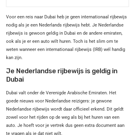
Voor een reis naar Dubai heb je geen internationaal rijbewijs
nodig als je een Nederlands rijbewijs hebt. Je Nederlandse
rijbewijs is gewoon geldig in Dubai en de andere emiraten,
ook als je er een auto wilt huren. Toch is het slim om te
weten wanneer een internationaal rijbewijs (IRB) wél handig
kan zijn.
Je Nederlandse rijbewijs is geldig in
Dubai
Dubai valt onder de Verenigde Arabische Emiraten. Het
goede nieuws voor Nederlandse reizigers: je gewone
Nederlandse rijbewijs wordt daar officieel erkend. Dit geldt
zowel voor het rijden op de weg als bij het huren van een
auto. Je hoeft voor je vertrek dus geen extra document aan
te vragen als je dat niet wilt.