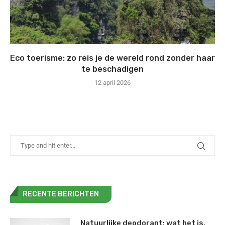
Eco toerisme: zo reis je de wereld rond zonder haar
te beschadigen
12 april 2026
RECENTE BERICHTEN
Natuurlijke deodorant: wat het is,