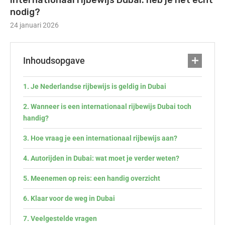
Internationaal rijbewijs Dubai: heb je het echt
nodig?
24 januari 2026
Inhoudsopgave
Je Nederlandse rijbewijs is geldig in Dubai
Wanneer is een internationaal rijbewijs Dubai toch
handig?
Hoe vraag je een internationaal rijbewijs aan?
Autorijden in Dubai: wat moet je verder weten?
Meenemen op reis: een handig overzicht
Klaar voor de weg in Dubai
Veelgestelde vragen