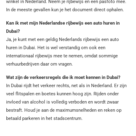
winkel in Nederland. Neem je rijbewijs en een pasfoto mee.
In de meeste gevallen kun je het document direct ophalen.
Kan ik met mijn Nederlandse rijbewijs een auto huren in
Dubai?
Ja, je kunt met een geldig Nederlands rijbewijs een auto
huren in Dubai. Het is wel verstandig om ook een
internationaal rijbewijs mee te nemen, omdat sommige
verhuurbedrijven daar om vragen.
Wat zijn de verkeersregels die ik moet kennen in Dubai?
In Dubai rijdt het verkeer rechts, net als in Nederland. Er zijn
veel flitspalen en boetes kunnen hoog zijn. Rijden onder
invloed van alcohol is volledig verboden en wordt zwaar
bestraft. Houd je aan de maximumsnelheden en reken op
betaald parkeren in het stadscentrum.