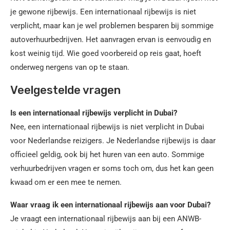
je gewone rijbewijs. Een internationaal rijbewijs is niet
verplicht, maar kan je wel problemen besparen bij sommige
autoverhuurbedrijven. Het aanvragen ervan is eenvoudig en
kost weinig tijd. Wie goed voorbereid op reis gaat, hoeft
onderweg nergens van op te staan.
Veelgestelde vragen
Is een internationaal rijbewijs verplicht in Dubai?
Nee, een internationaal rijbewijs is niet verplicht in Dubai
voor Nederlandse reizigers. Je Nederlandse rijbewijs is daar
officieel geldig, ook bij het huren van een auto. Sommige
verhuurbedrijven vragen er soms toch om, dus het kan geen
kwaad om er een mee te nemen.
Waar vraag ik een internationaal rijbewijs aan voor Dubai?
Je vraagt een internationaal rijbewijs aan bij een ANWB-