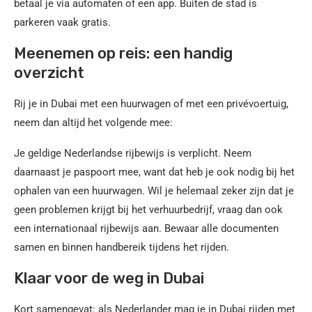
betaal je via automaten of een app. Buiten de stad is
parkeren vaak gratis.
Meenemen op reis: een handig
overzicht
Rij je in Dubai met een huurwagen of met een privévoertuig,
neem dan altijd het volgende mee:
Je geldige Nederlandse rijbewijs is verplicht. Neem
daarnaast je paspoort mee, want dat heb je ook nodig bij het
ophalen van een huurwagen. Wil je helemaal zeker zijn dat je
geen problemen krijgt bij het verhuurbedrijf, vraag dan ook
een internationaal rijbewijs aan. Bewaar alle documenten
samen en binnen handbereik tijdens het rijden.
Klaar voor de weg in Dubai
Kort samengevat: als Nederlander mag je in Dubai rijden met