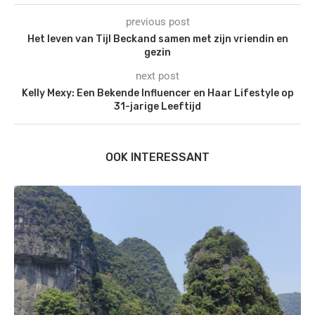
previous post
Het leven van Tijl Beckand samen met zijn vriendin en
gezin
next post
Kelly Mexy: Een Bekende Influencer en Haar Lifestyle op
31-jarige Leeftijd
OOK INTERESSANT