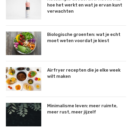
hoe het werkt en wat je ervan kunt
verwachten
Biologische groenten: wat je echt
moet weten voordat je kiest
Airfryer recepten die je elke week
wilt maken
Minimalisme leven: meer ruimte,
meer rust, meer jijzelf