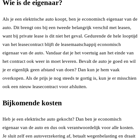
Wie is de eigenaar?
Als je een elektrische auto koopt, ben je economisch eigenaar van de
auto. Dit brengt ons bij een tweede belangrijk verschil met leasen,
want bij private lease is dit niet het geval. Gedurende de hele looptijd
van het leasecontract blijft de leasemaatschappij economisch
eigenaar van de auto. Vandaar dat je het voertuig aan het einde van
het contract ook weer in moet leveren. Bevalt de auto je goed en wil
je er eigenlijk geen afstand van doen? Dan kun je hem vaak
overkopen. Als de prijs je nog steeds te gortig is, kun je er misschien
ook een nieuw leasecontract voor afsluiten.
Bijkomende kosten
Heb je een elektrische auto gekocht? Dan ben je economisch
eigenaar van de auto en dus ook verantwoordelijk voor alle kosten.
Je sluit zelf een autoverzekering af, betaalt wegenbelasting en draait