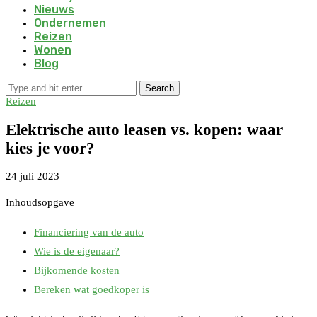
Nieuws
Ondernemen
Reizen
Wonen
Blog
Search
Reizen
Elektrische auto leasen vs. kopen: waar
kies je voor?
24 juli 2023
Inhoudsopgave
Financiering van de auto
Wie is de eigenaar?
Bijkomende kosten
Bereken wat goedkoper is