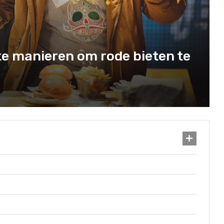
ste manieren om rode bieten te