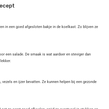
recept
en in een goed afgesloten bakje in de koelkast. Zo blijven ze
door een salade. De smaak is wat aardser en steviger dan
lekker.
, vezels en ijzer bevatten. Ze kunnen helpen bij een gezonde