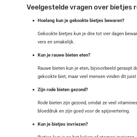
Veelgestelde vragen over bietjes 
Hoelang kun je gekookte bietjes bewaren?
Gekookte bietjes kun je drie tot vier dagen bewar
vers en smakelijk.
Kun je rauwe bieten eten?
Rauwe bieten kun je eten, bijvoorbeeld geraspt 
gekookte biet, maar veel mensen vinden dit juist 
Zijn rode bieten gezond?
Rode bieten zijn gezond, omdat ze veel vitamines
bloeddruk en zijn goed voor de spijsvertering.
Kun je bietjes invriezen?