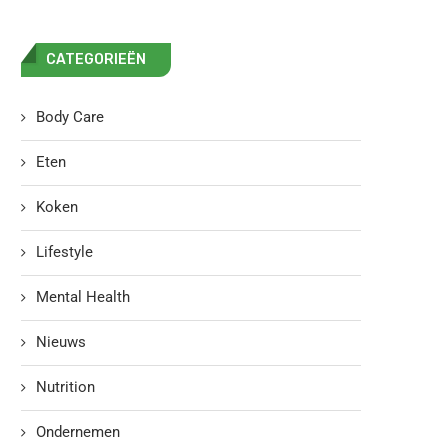
CATEGORIEËN
Body Care
Eten
Koken
Lifestyle
Mental Health
Nieuws
Nutrition
Ondernemen