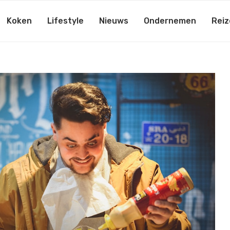
Koken
Lifestyle
Nieuws
Ondernemen
Reiz