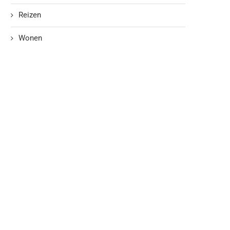
Reizen
Wonen