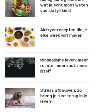
wat je echt moet weten
voordat je kiest
Airfryer recepten die je
elke week wilt maken
Minimalisme leven: meer
ruimte, meer rust, meer
jijzelf
Stress afbouwen: zo
breng je rust terug in je
leven