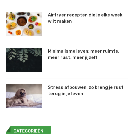
Airfryer recepten die je elke week
wilt maken
Minimalisme leven: meer ruimte,
meer rust, meer jijzelf
Stress afbouwen: zo breng je rust
terug in je leven
CATEGORIEËN