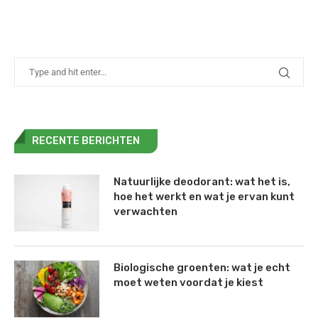
RECENTE BERICHTEN
Natuurlijke deodorant: wat het is,
hoe het werkt en wat je ervan kunt
verwachten
Biologische groenten: wat je echt
moet weten voordat je kiest