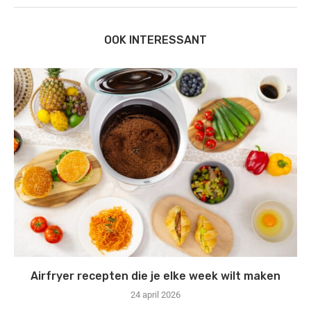
OOK INTERESSANT
Airfryer recepten die je elke week wilt maken
24 april 2026