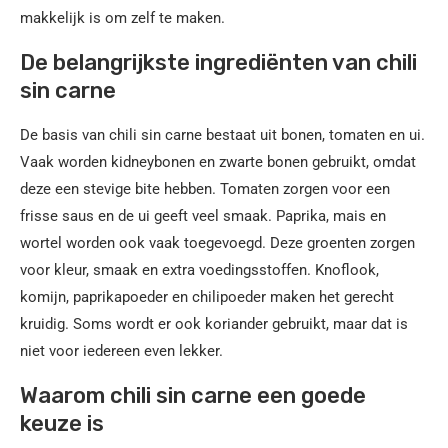
makkelijk is om zelf te maken.
De belangrijkste ingrediënten van chili
sin carne
De basis van chili sin carne bestaat uit bonen, tomaten en ui.
Vaak worden kidneybonen en zwarte bonen gebruikt, omdat
deze een stevige bite hebben. Tomaten zorgen voor een
frisse saus en de ui geeft veel smaak. Paprika, mais en
wortel worden ook vaak toegevoegd. Deze groenten zorgen
voor kleur, smaak en extra voedingsstoffen. Knoflook,
komijn, paprikapoeder en chilipoeder maken het gerecht
kruidig. Soms wordt er ook koriander gebruikt, maar dat is
niet voor iedereen even lekker.
Waarom chili sin carne een goede
keuze is