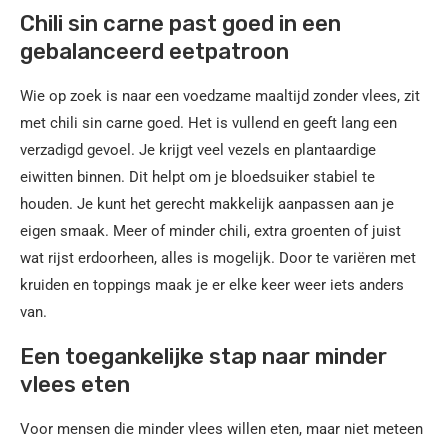
Chili sin carne past goed in een
gebalanceerd eetpatroon
Wie op zoek is naar een voedzame maaltijd zonder vlees, zit
met chili sin carne goed. Het is vullend en geeft lang een
verzadigd gevoel. Je krijgt veel vezels en plantaardige
eiwitten binnen. Dit helpt om je bloedsuiker stabiel te
houden. Je kunt het gerecht makkelijk aanpassen aan je
eigen smaak. Meer of minder chili, extra groenten of juist
wat rijst erdoorheen, alles is mogelijk. Door te variëren met
kruiden en toppings maak je er elke keer weer iets anders
van.
Een toegankelijke stap naar minder
vlees eten
Voor mensen die minder vlees willen eten, maar niet meteen