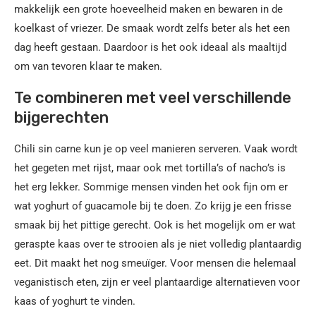
makkelijk een grote hoeveelheid maken en bewaren in de
koelkast of vriezer. De smaak wordt zelfs beter als het een
dag heeft gestaan. Daardoor is het ook ideaal als maaltijd
om van tevoren klaar te maken.
Te combineren met veel verschillende
bijgerechten
Chili sin carne kun je op veel manieren serveren. Vaak wordt
het gegeten met rijst, maar ook met tortilla’s of nacho’s is
het erg lekker. Sommige mensen vinden het ook fijn om er
wat yoghurt of guacamole bij te doen. Zo krijg je een frisse
smaak bij het pittige gerecht. Ook is het mogelijk om er wat
geraspte kaas over te strooien als je niet volledig plantaardig
eet. Dit maakt het nog smeuïger. Voor mensen die helemaal
veganistisch eten, zijn er veel plantaardige alternatieven voor
kaas of yoghurt te vinden.