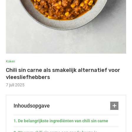
Koken
Chili sin carne als smakelijk alternatief voor
vleesliefhebbers
7 juli 2025
Inhoudsopgave
De belangrijkste ingrediënten van chili sin carne