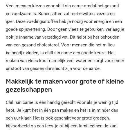
Veel mensen kiezen voor chili sin carne omdat het gezond
en voedzaam is. Bonen zitten vol met eiwitten, vezels en
ijzer. Deze voedingsstoffen heb je nodig voor energie en een
goede spijsvertering. Door geen vlees te gebruiken, verlaag je
ook je inname van verzadigd vet. Dit helpt bij het behouden
van een gezond cholesterol. Voor mensen die het milieu
belangrijk vinden, is chili sin carne een goede keuze. Het
maken van vlees kost namelijk veel water en zorgt voor meer
uitstoot van gassen die slecht zijn voor de aarde.
Makkelijk te maken voor grote of kleine
gezelschappen
Chili sin carne is een handig gerecht voor als je weinig tijd
hebt. Je kunt het in één pan maken en het is in minder dan
een uur klaar. Het is ook geschikt voor grote groepen,
bijvoorbeeld op een feestje of bij een familiediner. Je kunt