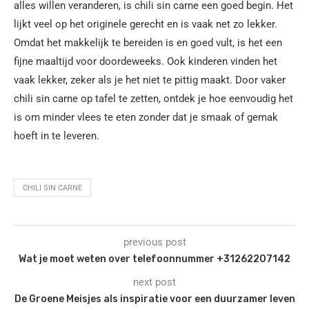
alles willen veranderen, is chili sin carne een goed begin. Het
lijkt veel op het originele gerecht en is vaak net zo lekker.
Omdat het makkelijk te bereiden is en goed vult, is het een
fijne maaltijd voor doordeweeks. Ook kinderen vinden het
vaak lekker, zeker als je het niet te pittig maakt. Door vaker
chili sin carne op tafel te zetten, ontdek je hoe eenvoudig het
is om minder vlees te eten zonder dat je smaak of gemak
hoeft in te leveren.
CHILI SIN CARNE
previous post
Wat je moet weten over telefoonnummer +31262207142
next post
De Groene Meisjes als inspiratie voor een duurzamer leven