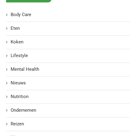
Body Care
Eten
Koken
Lifestyle
Mental Health
Nieuws
Nutrition
Ondernemen
Reizen