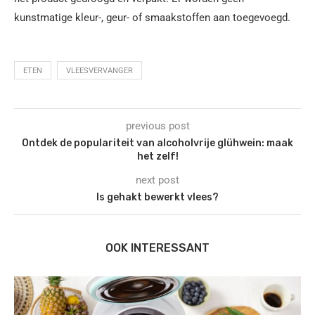
kunstmatige kleur-, geur- of smaakstoffen aan toegevoegd.
ETEN
VLEESVERVANGER
previous post
Ontdek de populariteit van alcoholvrije glühwein: maak
het zelf!
next post
Is gehakt bewerkt vlees?
OOK INTERESSANT