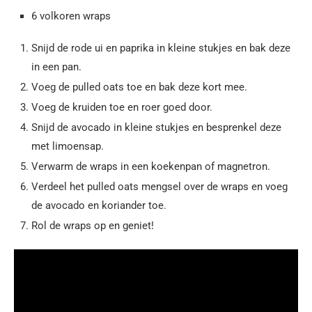
6 volkoren wraps
Snijd de rode ui en paprika in kleine stukjes en bak deze
in een pan.
Voeg de pulled oats toe en bak deze kort mee.
Voeg de kruiden toe en roer goed door.
Snijd de avocado in kleine stukjes en besprenkel deze
met limoensap.
Verwarm de wraps in een koekenpan of magnetron.
Verdeel het pulled oats mengsel over de wraps en voeg
de avocado en koriander toe.
Rol de wraps op en geniet!