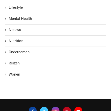
Lifestyle
Mental Health
Nieuws
Nutrition
Ondernemen
Reizen
Wonen