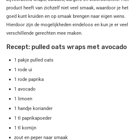
product heeft van zichzelf niet veel smaak, waardoor je het
goed kunt kruiden en op smaak brengen naar eigen wens.
Hierdoor zijn de mogelijkheden eindeloos en kun je er veel
verschillende gerechten mee maken.
Recept: pulled oats wraps met avocado
1 pakje pulled oats
1 rode ui
1 rode paprika
1 avocado
1 limoen
1 handje koriander
1 tl paprikapoeder
1 tl komijn
zout en peper naar smaak