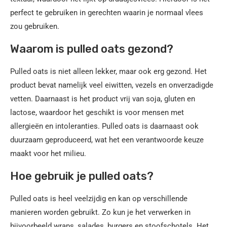
perfect te gebruiken in gerechten waarin je normaal vlees
zou gebruiken.
Waarom is pulled oats gezond?
Pulled oats is niet alleen lekker, maar ook erg gezond. Het
product bevat namelijk veel eiwitten, vezels en onverzadigde
vetten. Daarnaast is het product vrij van soja, gluten en
lactose, waardoor het geschikt is voor mensen met
allergieën en intoleranties. Pulled oats is daarnaast ook
duurzaam geproduceerd, wat het een verantwoorde keuze
maakt voor het milieu.
Hoe gebruik je pulled oats?
Pulled oats is heel veelzijdig en kan op verschillende
manieren worden gebruikt. Zo kun je het verwerken in
bijvoorbeeld wraps, salades, burgers en stoofschotels. Het