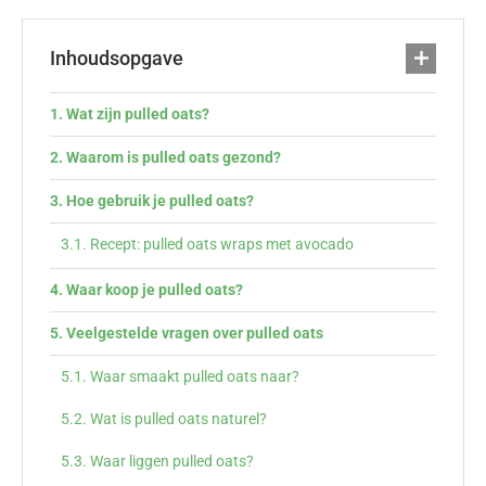
Inhoudsopgave
Wat zijn pulled oats?
Waarom is pulled oats gezond?
Hoe gebruik je pulled oats?
Recept: pulled oats wraps met avocado
Waar koop je pulled oats?
Veelgestelde vragen over pulled oats
Waar smaakt pulled oats naar?
Wat is pulled oats naturel?
Waar liggen pulled oats?