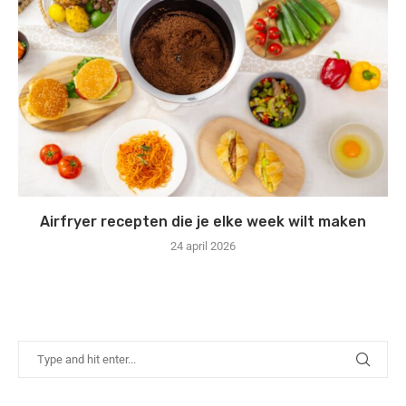
Airfryer recepten die je elke week wilt maken
24 april 2026