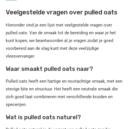
Veelgestelde vragen over pulled oats
Hieronder vind je een lijst met veelgestelde vragen over
pulled oats. Van de smaak tot de bereiding en waar je het
kunt kopen, we beantwoorden al je vragen zodat je goed
voorbereid aan de slag kunt met deze veelzijdige
vleesvervanger.
Waar smaakt pulled oats naar?
Pulled oats heeft een hartige en nootachtige smaak, met een
stevige bite en structuur. Het heeft een neutrale smaak die
zich goed laat combineren met verschillende kruiden en
specerijen.
Wat is pulled oats naturel?