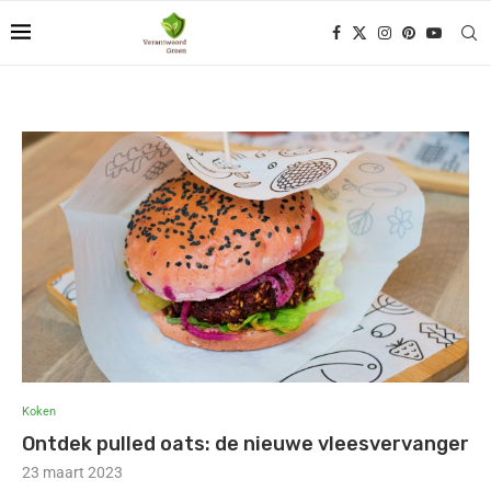
Koken
Ontdek pulled oats: de nieuwe vleesvervanger
23 maart 2023