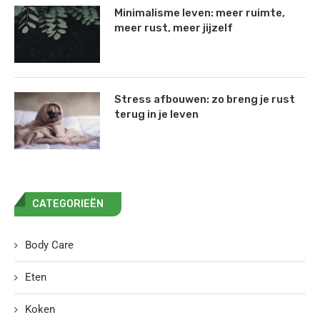
Minimalisme leven: meer ruimte,
meer rust, meer jijzelf
Stress afbouwen: zo breng je rust
terug in je leven
CATEGORIEËN
Body Care
Eten
Koken