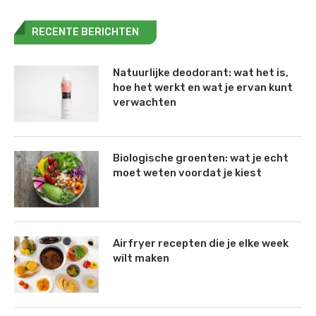
RECENTE BERICHTEN
Natuurlijke deodorant: wat het is,
hoe het werkt en wat je ervan kunt
verwachten
Biologische groenten: wat je echt
moet weten voordat je kiest
Airfryer recepten die je elke week
wilt maken