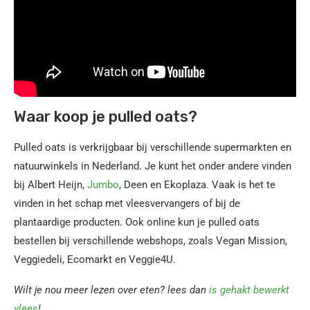
Waar koop je pulled oats?
Pulled oats is verkrijgbaar bij verschillende supermarkten en
natuurwinkels in Nederland. Je kunt het onder andere vinden
bij Albert Heijn,
Jumbo
, Deen en Ekoplaza. Vaak is het te
vinden in het schap met vleesvervangers of bij de
plantaardige producten. Ook online kun je pulled oats
bestellen bij verschillende webshops, zoals Vegan Mission,
Veggiedeli, Ecomarkt en Veggie4U.
Wilt je nou meer lezen over eten? lees dan
is gehakt bewerkt
vlees
!